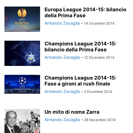
Europa League 2014-15: bilancio
della Prima Fase
Armando Zavaglia
-
14 Dicembre 2014
Champions League 2014-15:
bilancio della Prima Fase
Armando Zavaglia
-
12 Dicembre 2014
Champions League 2014-15:
Fase a gironi al rush finale
Armando Zavaglia
-
2 Dicembre 2014
Un mito di nome Zarra
Armando Zavaglia
-
28 Novembre 2014