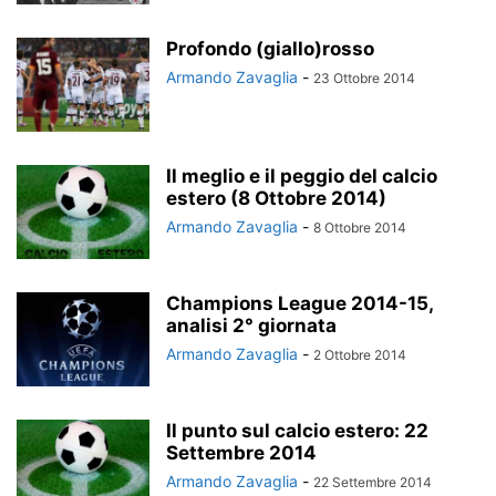
Profondo (giallo)rosso
Armando Zavaglia
-
23 Ottobre 2014
Il meglio e il peggio del calcio
estero (8 Ottobre 2014)
Armando Zavaglia
-
8 Ottobre 2014
Champions League 2014-15,
analisi 2° giornata
Armando Zavaglia
-
2 Ottobre 2014
Il punto sul calcio estero: 22
Settembre 2014
Armando Zavaglia
-
22 Settembre 2014