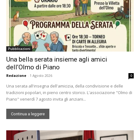
Pubblicazioni
Una bella serata insieme agli amici
dell’Olmo di Piano
Redazione
-
1 Agosto 2026
0
Una serata all'insegna dell'amicizia, della condivisione e delle
tradizioni popolari, in pieno centro storico. L'associazione "Olmo di
Piano" venerdì 7 agosto invita gli anziani...
Continua a leggere