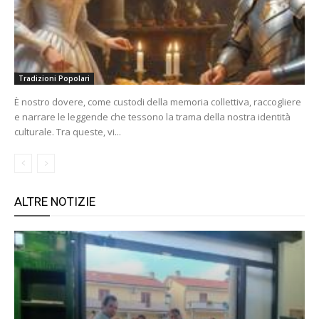
Tradizioni Popolari
È nostro dovere, come custodi della memoria collettiva, raccogliere
e narrare le leggende che tessono la trama della nostra identità
culturale. Tra queste, vi...
ALTRE NOTIZIE