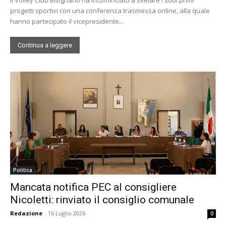
progetti sportivi con una conferenza trasmessa online, alla quale
hanno partecipato il vicepresidente...
Continua a leggere
Politica
Mancata notifica PEC al consigliere
Nicoletti: rinviato il consiglio comunale
Redazione
-
16 Luglio 2026
0