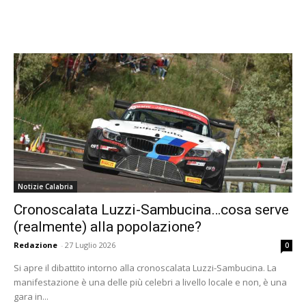
Notizie Calabria
Cronoscalata Luzzi-Sambucina…cosa serve
(realmente) alla popolazione?
Redazione
-
27 Luglio 2026
0
Si apre il dibattito intorno alla cronoscalata Luzzi-Sambucina. La
manifestazione è una delle più celebri a livello locale e non, è una
gara in...