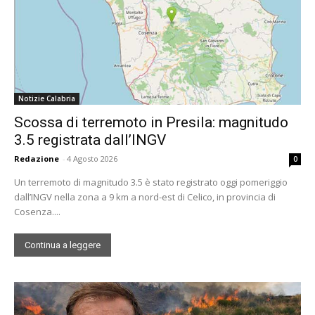
Notizie Calabria
Scossa di terremoto in Presila: magnitudo
3.5 registrata dall’INGV
Redazione
-
4 Agosto 2026
0
Un terremoto di magnitudo 3.5 è stato registrato oggi pomeriggio
dall’INGV nella zona a 9 km a nord-est di Celico, in provincia di
Cosenza....
Continua a leggere