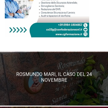
ROSMUNDO MARI, IL CASO DEL 24
NOVEMBRE