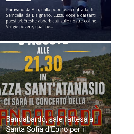
Partivano da Acri, dalla popolosa contrada di
Serricella, da Bisignano, Luzzi, Rose e dai tanti
paesi arbëreshë abbarbicati sulle nostre colline.
Valigie povere, qualche...
Bandabardò, sale l’attesa a
Santa Sofia d’Epiro per il