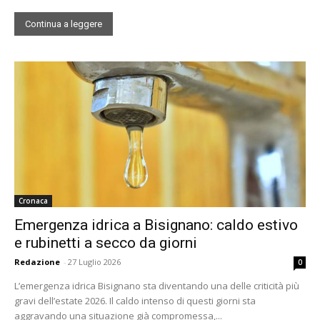
Continua a leggere
Cronaca
Emergenza idrica a Bisignano: caldo estivo
e rubinetti a secco da giorni
Redazione
-
27 Luglio 2026
0
L’emergenza idrica Bisignano sta diventando una delle criticità più
gravi dell’estate 2026. Il caldo intenso di questi giorni sta
aggravando una situazione già compromessa,...