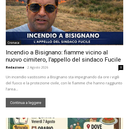
Cronaca
Incendio a Bisignano: fiamme vicino al
nuovo cimitero, l’appello del sindaco Fucile
Redazione
-
2 Agosto 2026
0
Un incendio vastissimo a Bisignano sta impegnando da ore i vigili
del fuoco e la protezione civile, con le fiamme che hanno raggiunto
l’area...
Continua a leggere