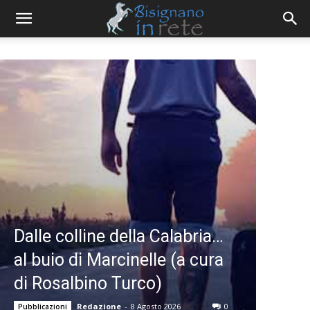
Dalle colline della Calabria…
al buio di Marcinelle (a cura
di Rosalbino Turco)
Redazione
-
8 Agosto 2026
0
Pubblicazioni