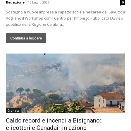
Redazione
-
16 Luglio 2026
0
Sostegno a nuove imprese a impatto sociale nell’area del Savuto: a
Rogliano il Workshop con il Centro per l’Impiego Pubblicato l’Avviso
pubblico della Regione Calabria...
Continua a leggere
Cronaca
Caldo record e incendi a Bisignano:
elicotteri e Canadair in azione