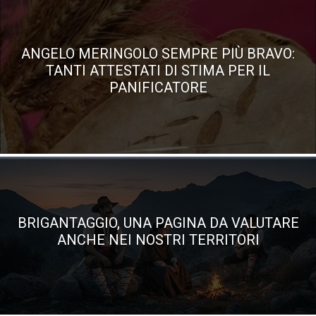
ANGELO MERINGOLO SEMPRE PIÙ BRAVO:
TANTI ATTESTATI DI STIMA PER IL
PANIFICATORE
BRIGANTAGGIO, UNA PAGINA DA VALUTARE
ANCHE NEI NOSTRI TERRITORI