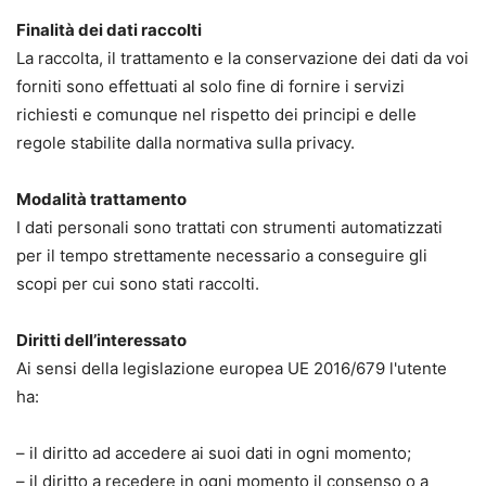
Finalità dei dati raccolti
La raccolta, il trattamento e la conservazione dei dati da voi
forniti sono effettuati al solo fine di fornire i servizi
richiesti e comunque nel rispetto dei principi e delle
regole stabilite dalla normativa sulla privacy.
Modalità trattamento
I dati personali sono trattati con strumenti automatizzati
per il tempo strettamente necessario a conseguire gli
scopi per cui sono stati raccolti.
Diritti dell’interessato
Ai sensi della legislazione europea UE 2016/679 l'utente
ha:
– il diritto ad accedere ai suoi dati in ogni momento;
– il diritto a recedere in ogni momento il consenso o a