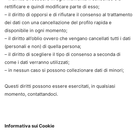
rettificare e quindi modificare parte di esso;
– il diritto di opporsi e di rifiutare il consenso al trattamento
dei dati con una cancellazione del profilo rapida e
disponibile in ogni momento;
– il diritto all’oblio ovvero che vengano cancellati tutti i dati
(personali e non) di quella persona;
– il diritto di scegliere il tipo di consenso a seconda di
come i dati verranno utilizzati;
– in nessun caso si possono collezionare dati di minori;
Questi diritti possono essere esercitati, in qualsiasi
momento, contattandoci.
Informativa sui Cookie