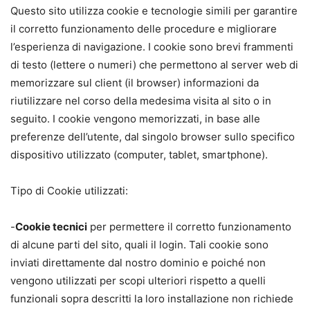
Questo sito utilizza cookie e tecnologie simili per garantire
il corretto funzionamento delle procedure e migliorare
l’esperienza di navigazione. I cookie sono brevi frammenti
di testo (lettere o numeri) che permettono al server web di
memorizzare sul client (il browser) informazioni da
riutilizzare nel corso della medesima visita al sito o in
seguito. I cookie vengono memorizzati, in base alle
preferenze dell’utente, dal singolo browser sullo specifico
dispositivo utilizzato (computer, tablet, smartphone).
Tipo di Cookie utilizzati:
-
Cookie tecnici
per permettere il corretto funzionamento
di alcune parti del sito, quali il login. Tali cookie sono
inviati direttamente dal nostro dominio e poiché non
vengono utilizzati per scopi ulteriori rispetto a quelli
funzionali sopra descritti la loro installazione non richiede