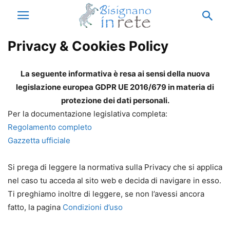
Privacy & Cookies Policy
La seguente informativa è resa ai sensi della nuova
legislazione europea GDPR UE 2016/679 in materia di
protezione dei dati personali.
Per la documentazione legislativa completa:
Regolamento completo
Gazzetta ufficiale
Si prega di leggere la normativa sulla Privacy che si applica
nel caso tu acceda al sito web e decida di navigare in esso.
Ti preghiamo inoltre di leggere, se non l’avessi ancora
fatto, la pagina
Condizioni d’uso