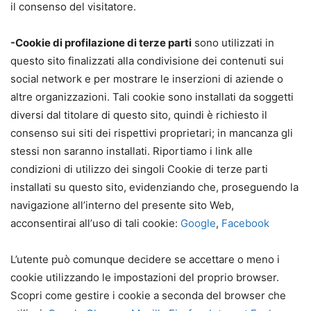
il consenso del visitatore.
-Cookie di profilazione di terze parti
sono utilizzati in
questo sito finalizzati alla condivisione dei contenuti sui
social network e per mostrare le inserzioni di aziende o
altre organizzazioni. Tali cookie sono installati da soggetti
diversi dal titolare di questo sito, quindi è richiesto il
consenso sui siti dei rispettivi proprietari; in mancanza gli
stessi non saranno installati. Riportiamo i link alle
condizioni di utilizzo dei singoli Cookie di terze parti
installati su questo sito, evidenziando che, proseguendo la
navigazione all’interno del presente sito Web,
acconsentirai all’uso di tali cookie:
Google
,
Facebook
L’utente può comunque decidere se accettare o meno i
cookie utilizzando le impostazioni del proprio browser.
Scopri come gestire i cookie a seconda del browser che