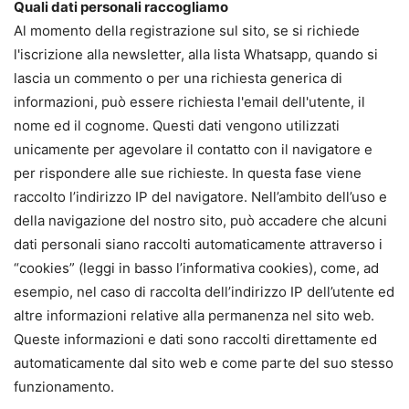
Quali dati personali raccogliamo
Al momento della registrazione sul sito, se si richiede
l'iscrizione alla newsletter, alla lista Whatsapp, quando si
lascia un commento o per una richiesta generica di
informazioni, può essere richiesta l'email dell'utente, il
nome ed il cognome. Questi dati vengono utilizzati
unicamente per agevolare il contatto con il navigatore e
per rispondere alle sue richieste. In questa fase viene
raccolto l’indirizzo IP del navigatore. Nell’ambito dell’uso e
della navigazione del nostro sito, può accadere che alcuni
dati personali siano raccolti automaticamente attraverso i
“cookies” (leggi in basso l’informativa cookies), come, ad
esempio, nel caso di raccolta dell’indirizzo IP dell’utente ed
altre informazioni relative alla permanenza nel sito web.
Queste informazioni e dati sono raccolti direttamente ed
automaticamente dal sito web e come parte del suo stesso
funzionamento.