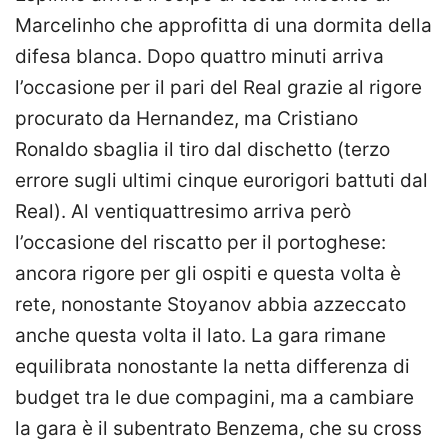
Marcelinho che approfitta di una dormita della
difesa blanca. Dopo quattro minuti arriva
l’occasione per il pari del Real grazie al rigore
procurato da Hernandez, ma Cristiano
Ronaldo sbaglia il tiro dal dischetto (terzo
errore sugli ultimi cinque eurorigori battuti dal
Real). Al ventiquattresimo arriva però
l’occasione del riscatto per il portoghese:
ancora rigore per gli ospiti e questa volta è
rete, nonostante Stoyanov abbia azzeccato
anche questa volta il lato. La gara rimane
equilibrata nonostante la netta differenza di
budget tra le due compagini, ma a cambiare
la gara è il subentrato Benzema, che su cross