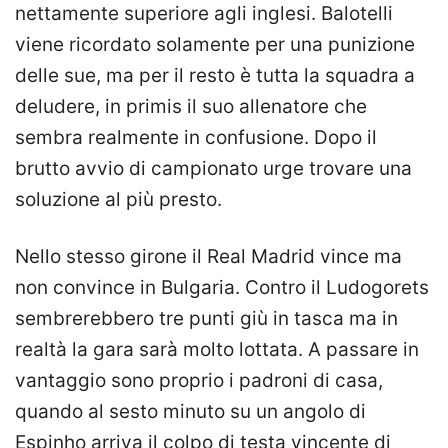
nettamente superiore agli inglesi. Balotelli
viene ricordato solamente per una punizione
delle sue, ma per il resto è tutta la squadra a
deludere, in primis il suo allenatore che
sembra realmente in confusione. Dopo il
brutto avvio di campionato urge trovare una
soluzione al più presto.
Nello stesso girone il Real Madrid vince ma
non convince in Bulgaria. Contro il Ludogorets
sembrerebbero tre punti giù in tasca ma in
realtà la gara sarà molto lottata. A passare in
vantaggio sono proprio i padroni di casa,
quando al sesto minuto su un angolo di
Espinho arriva il colpo di testa vincente di