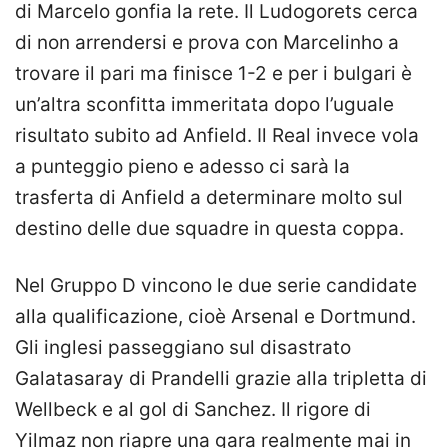
di Marcelo gonfia la rete. Il Ludogorets cerca
di non arrendersi e prova con Marcelinho a
trovare il pari ma finisce 1-2 e per i bulgari è
un’altra sconfitta immeritata dopo l’uguale
risultato subito ad Anfield. Il Real invece vola
a punteggio pieno e adesso ci sarà la
trasferta di Anfield a determinare molto sul
destino delle due squadre in questa coppa.
Nel Gruppo D vincono le due serie candidate
alla qualificazione, cioè Arsenal e Dortmund.
Gli inglesi passeggiano sul disastrato
Galatasaray di Prandelli grazie alla tripletta di
Wellbeck e al gol di Sanchez. Il rigore di
Yilmaz non riapre una gara realmente mai in