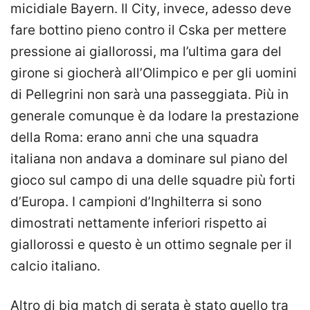
micidiale Bayern. Il City, invece, adesso deve
fare bottino pieno contro il Cska per mettere
pressione ai giallorossi, ma l’ultima gara del
girone si giocherà all’Olimpico e per gli uomini
di Pellegrini non sarà una passeggiata. Più in
generale comunque è da lodare la prestazione
della Roma: erano anni che una squadra
italiana non andava a dominare sul piano del
gioco sul campo di una delle squadre più forti
d’Europa. I campioni d’Inghilterra si sono
dimostrati nettamente inferiori rispetto ai
giallorossi e questo è un ottimo segnale per il
calcio italiano.
Altro di big match di serata è stato quello tra