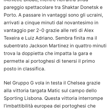
pareggio spettacolare tra Shaktar Donetsk e
Porto. A passare in vantaggi sono gli ucraini,
arrivati a cinque minuti dal novantesimo in
vantaggio per 2-0 grazie alle reti di Alex
Texeira e Luiz Adriano. Sembra finita ma il
subentrato Jackson Martinez in quattro minuti
trova la doppietta che impatta la gara e
permette ai portoghesi di tenersi il primo
posto in classifica.
Nel Gruppo G vola in testa il Chelsea grazie
alla vittoria targata Matic sul campo dello
Sporting Lisbona. Questa vittoria interrompe
l’imbattibilità europea dei portoghesi che