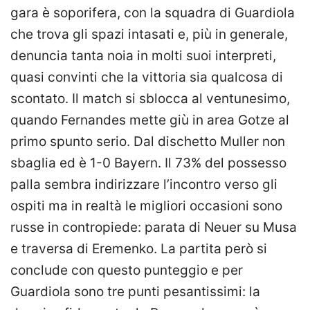
gara è soporifera, con la squadra di Guardiola
che trova gli spazi intasati e, più in generale,
denuncia tanta noia in molti suoi interpreti,
quasi convinti che la vittoria sia qualcosa di
scontato. Il match si sblocca al ventunesimo,
quando Fernandes mette giù in area Gotze al
primo spunto serio. Dal dischetto Muller non
sbaglia ed è 1-0 Bayern. Il 73% del possesso
palla sembra indirizzare l’incontro verso gli
ospiti ma in realtà le migliori occasioni sono
russe in contropiede: parata di Neuer su Musa
e traversa di Eremenko. La partita però si
conclude con questo punteggio e per
Guardiola sono tre punti pesantissimi: la