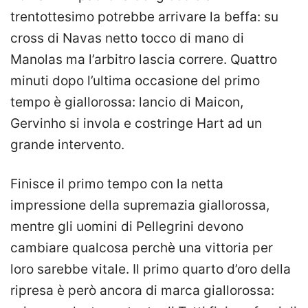
trentottesimo potrebbe arrivare la beffa: su
cross di Navas netto tocco di mano di
Manolas ma l’arbitro lascia correre. Quattro
minuti dopo l’ultima occasione del primo
tempo è giallorossa: lancio di Maicon,
Gervinho si invola e costringe Hart ad un
grande intervento.
Finisce il primo tempo con la netta
impressione della supremazia giallorossa,
mentre gli uomini di Pellegrini devono
cambiare qualcosa perchè una vittoria per
loro sarebbe vitale. Il primo quarto d’oro della
ripresa è però ancora di marca giallorossa: