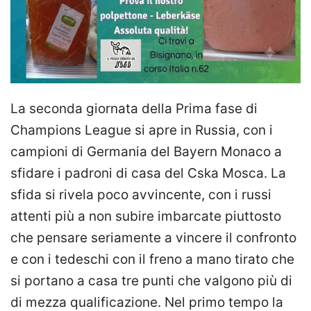
La seconda giornata della Prima fase di
Champions League si apre in Russia, con i
campioni di Germania del Bayern Monaco a
sfidare i padroni di casa del Cska Mosca. La
sfida si rivela poco avvincente, con i russi
attenti più a non subire imbarcate piuttosto
che pensare seriamente a vincere il confronto
e con i tedeschi con il freno a mano tirato che
si portano a casa tre punti che valgono più di
di mezza qualificazione. Nel primo tempo la