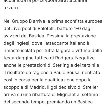
accomoda la porta vuota all’attaccante
azzurro.
Nel Gruppo B arriva la prima sconfitta europea
del Liverpool di Balotelli, battuto 1-0 dagli
svizzeri del Basilea. Pessima la prestazione
degli inglesi, dove l’attaccante italiano è
rimasto isolato per tutta la gara e vittima della
testardaggine tattica di Rodgers. Negative
anche le prestazioni di Sterling e dei terzini e
il risultato da ragione a Paulo Sousa, rientrato
così in corsa per la qualificazione dopo la
scoppola di Madrid. Il gol decisivo di Streller
arriva su una ribattuta di Mignolet al settimo
del secondo tempo, premiando un Basilea