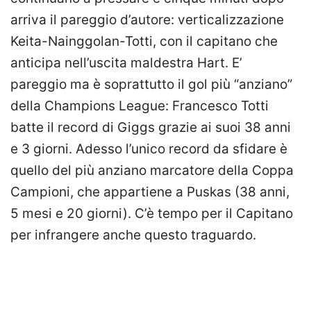
arriva il pareggio d’autore: verticalizzazione
Keita-Nainggolan-Totti, con il capitano che
anticipa nell’uscita maldestra Hart. E’
pareggio ma è soprattutto il gol più “anziano”
della Champions League: Francesco Totti
batte il record di Giggs grazie ai suoi 38 anni
e 3 giorni. Adesso l’unico record da sfidare è
quello del più anziano marcatore della Coppa
Campioni, che appartiene a Puskas (38 anni,
5 mesi e 20 giorni). C’è tempo per il Capitano
per infrangere anche questo traguardo.