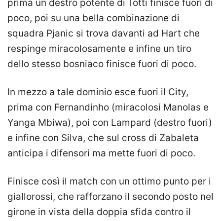
prima un destro potente di Totti finisce fuori di
poco, poi su una bella combinazione di
squadra Pjanic si trova davanti ad Hart che
respinge miracolosamente e infine un tiro
dello stesso bosniaco finisce fuori di poco.
In mezzo a tale dominio esce fuori il City,
prima con Fernandinho (miracolosi Manolas e
Yanga Mbiwa), poi con Lampard (destro fuori)
e infine con Silva, che sul cross di Zabaleta
anticipa i difensori ma mette fuori di poco.
Finisce così il match con un ottimo punto per i
giallorossi, che rafforzano il secondo posto nel
girone in vista della doppia sfida contro il