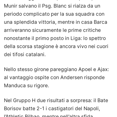
Munir salvano il Psg. Blanc si rialza da un
periodo complicato per la sua squadra con
una splendida vittoria, mentre in casa Barca
arriveranno sicuramente le prime critiche
nonostante il primo posto in Liga: lo spettro
della scorsa stagione è ancora vivo nei cuori
dei tifosi catalani.
Nello stesso girone pareggiano Apoel e Ajax:
al vantaggio ospite con Andersen risponde
Manduca su rigore.
Nel Gruppo H due risultati a sorpresa: il Bate
Borisov batte 2-1 i castigatori del Napoli,
l’Athletic Bilbao, mentre nell’altra sfida