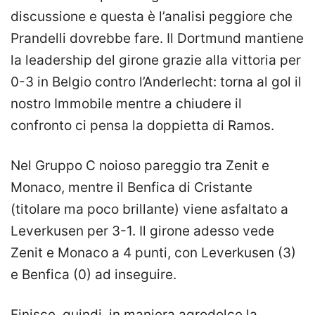
discussione e questa è l’analisi peggiore che
Prandelli dovrebbe fare. Il Dortmund mantiene
la leadership del girone grazie alla vittoria per
0-3 in Belgio contro l’Anderlecht: torna al gol il
nostro Immobile mentre a chiudere il
confronto ci pensa la doppietta di Ramos.
Nel Gruppo C noioso pareggio tra Zenit e
Monaco, mentre il Benfica di Cristante
(titolare ma poco brillante) viene asfaltato a
Leverkusen per 3-1. Il girone adesso vede
Zenit e Monaco a 4 punti, con Leverkusen (3)
e Benfica (0) ad inseguire.
Finisce, quindi, in maniera agrodolce la