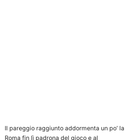
Il pareggio raggiunto addormenta un po’ la
Roma fin lì padrona del gioco e al