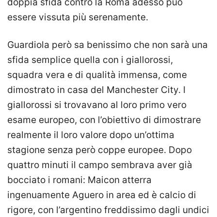
doppia sfida contro la Roma adesso può
essere vissuta più serenamente.
Guardiola però sa benissimo che non sarà una
sfida semplice quella con i giallorossi,
squadra vera e di qualità immensa, come
dimostrato in casa del Manchester City. I
giallorossi si trovavano al loro primo vero
esame europeo, con l’obiettivo di dimostrare
realmente il loro valore dopo un’ottima
stagione senza però coppe europee. Dopo
quattro minuti il campo sembrava aver già
bocciato i romani: Maicon atterra
ingenuamente Aguero in area ed è calcio di
rigore, con l’argentino freddissimo dagli undici