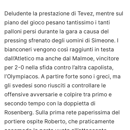
Deludente la prestazione di Tevez, mentre sul
piano del gioco pesano tantissimo i tanti
palloni persi durante la gara a causa del
pressing sfrenato degli uomini di Simeone. I
bianconeri vengono così raggiunti in testa
dall’Atletico ma anche dal Malmoe, vincitore
per 2-0 nella sfida contro l’altra capolista,
l’Olympiacos. A partire forte sono i greci, ma
gli svedesi sono riusciti a controllare le
offensive avversarie e colpire tra primo e
secondo tempo con la doppietta di
Rosenberg. Sulla prima rete paperissima del
portiere ospite Roberto, che praticamente