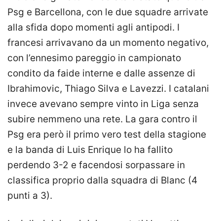
Psg e Barcellona, con le due squadre arrivate
alla sfida dopo momenti agli antipodi. I
francesi arrivavano da un momento negativo,
con l’ennesimo pareggio in campionato
condito da faide interne e dalle assenze di
Ibrahimovic, Thiago Silva e Lavezzi. I catalani
invece avevano sempre vinto in Liga senza
subire nemmeno una rete. La gara contro il
Psg era però il primo vero test della stagione
e la banda di Luis Enrique lo ha fallito
perdendo 3-2 e facendosi sorpassare in
classifica proprio dalla squadra di Blanc (4
punti a 3).