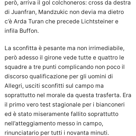
però, arriva il gol colchoneros: cross da destra
di Juanfran, Mandzukic non devia ma dietro
c’è Arda Turan che precede Lichtsteiner e
infila Buffon.
La sconfitta è pesante ma non irrimediabile,
però adesso il girone vede tutte e quattro le
squadre a tre punti complicando non poco il
discorso qualificazione per gli uomini di
Allegri, usciti sconfitti sul campo ma
soprattutto nel morale da questa trasferta. Era
il primo vero test stagionale per i bianconeri
ed è stato miseramente fallito soprattutto
nell’atteggiamento messo in campo,
rinunciatario per tutti i novanta minuti.