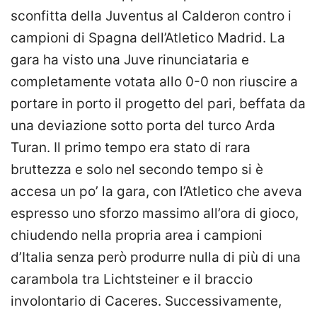
sconfitta della Juventus al Calderon contro i
campioni di Spagna dell’Atletico Madrid. La
gara ha visto una Juve rinunciataria e
completamente votata allo 0-0 non riuscire a
portare in porto il progetto del pari, beffata da
una deviazione sotto porta del turco Arda
Turan. Il primo tempo era stato di rara
bruttezza e solo nel secondo tempo si è
accesa un po’ la gara, con l’Atletico che aveva
espresso uno sforzo massimo all’ora di gioco,
chiudendo nella propria area i campioni
d’Italia senza però produrre nulla di più di una
carambola tra Lichtsteiner e il braccio
involontario di Caceres. Successivamente,