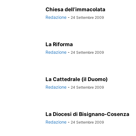
Chiesa dell’immacolata
Redazione
-
24 Settembre 2009
La Riforma
Redazione
-
24 Settembre 2009
La Cattedrale (il Duomo)
Redazione
-
24 Settembre 2009
La Diocesi di Bisignano-Cosenza
Redazione
-
24 Settembre 2009