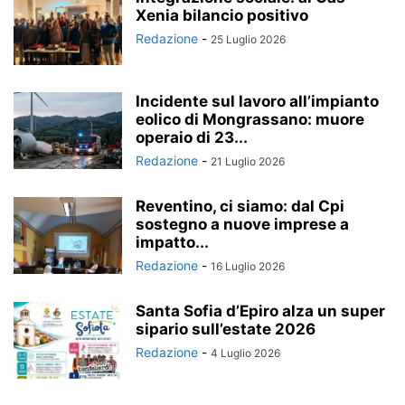
Xenia bilancio positivo
Redazione
-
25 Luglio 2026
Incidente sul lavoro all’impianto
eolico di Mongrassano: muore
operaio di 23...
Redazione
-
21 Luglio 2026
Reventino, ci siamo: dal Cpi
sostegno a nuove imprese a
impatto...
Redazione
-
16 Luglio 2026
Santa Sofia d’Epiro alza un super
sipario sull’estate 2026
Redazione
-
4 Luglio 2026