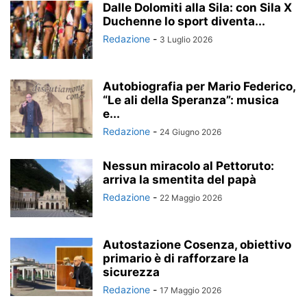
Dalle Dolomiti alla Sila: con Sila X
Duchenne lo sport diventa...
Redazione
-
3 Luglio 2026
Autobiografia per Mario Federico,
“Le ali della Speranza”: musica
e...
Redazione
-
24 Giugno 2026
Nessun miracolo al Pettoruto:
arriva la smentita del papà
Redazione
-
22 Maggio 2026
Autostazione Cosenza, obiettivo
primario è di rafforzare la
sicurezza
Redazione
-
17 Maggio 2026