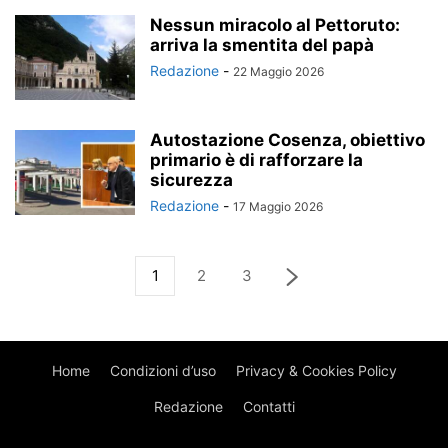
Nessun miracolo al Pettoruto:
arriva la smentita del papà
Redazione
-
22 Maggio 2026
Autostazione Cosenza, obiettivo
primario è di rafforzare la
sicurezza
Redazione
-
17 Maggio 2026
1
2
3
Home
Condizioni d’uso
Privacy & Cookies Policy
Redazione
Contatti