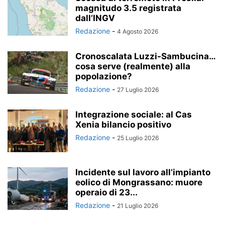
magnitudo 3.5 registrata
dall’INGV
Redazione
-
4 Agosto 2026
Cronoscalata Luzzi-Sambucina…
cosa serve (realmente) alla
popolazione?
Redazione
-
27 Luglio 2026
Integrazione sociale: al Cas
Xenia bilancio positivo
Redazione
-
25 Luglio 2026
Incidente sul lavoro all’impianto
eolico di Mongrassano: muore
operaio di 23...
Redazione
-
21 Luglio 2026