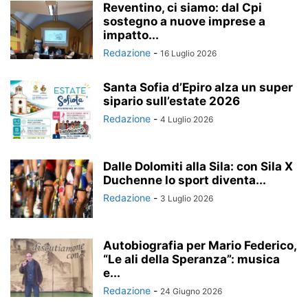
Reventino, ci siamo: dal Cpi
sostegno a nuove imprese a
impatto...
Redazione
-
16 Luglio 2026
Santa Sofia d’Epiro alza un super
sipario sull’estate 2026
Redazione
-
4 Luglio 2026
Dalle Dolomiti alla Sila: con Sila X
Duchenne lo sport diventa...
Redazione
-
3 Luglio 2026
Autobiografia per Mario Federico,
“Le ali della Speranza”: musica
e...
Redazione
-
24 Giugno 2026