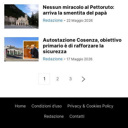
Nessun miracolo al Pettoruto:
arriva la smentita del papà
Redazione
-
22 Maggio 2026
Autostazione Cosenza, obiettivo
primario è di rafforzare la
sicurezza
Redazione
-
17 Maggio 2026
1
2
3
Home
Condizioni d’uso
Privacy & Cookies Policy
Redazione
Contatti