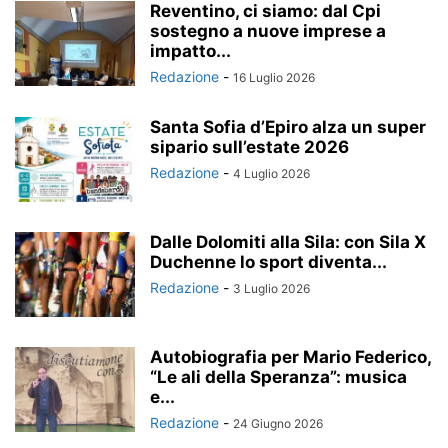
Reventino, ci siamo: dal Cpi
sostegno a nuove imprese a
impatto...
Redazione
-
16 Luglio 2026
Santa Sofia d’Epiro alza un super
sipario sull’estate 2026
Redazione
-
4 Luglio 2026
Dalle Dolomiti alla Sila: con Sila X
Duchenne lo sport diventa...
Redazione
-
3 Luglio 2026
Autobiografia per Mario Federico,
“Le ali della Speranza”: musica
e...
Redazione
-
24 Giugno 2026