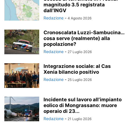
magnitudo 3.5 registrata
dall’INGV
Redazione
-
4 Agosto 2026
Cronoscalata Luzzi-Sambucina…
cosa serve (realmente) alla
popolazione?
Redazione
-
27 Luglio 2026
Integrazione sociale: al Cas
Xenia bilancio positivo
Redazione
-
25 Luglio 2026
Incidente sul lavoro all’impianto
eolico di Mongrassano: muore
operaio di 23...
Redazione
-
21 Luglio 2026