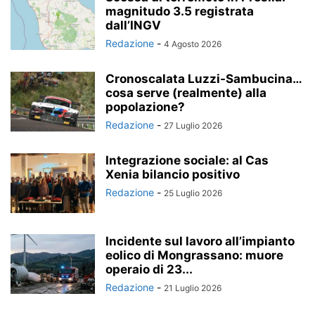
magnitudo 3.5 registrata
dall’INGV
Redazione
-
4 Agosto 2026
Cronoscalata Luzzi-Sambucina…
cosa serve (realmente) alla
popolazione?
Redazione
-
27 Luglio 2026
Integrazione sociale: al Cas
Xenia bilancio positivo
Redazione
-
25 Luglio 2026
Incidente sul lavoro all’impianto
eolico di Mongrassano: muore
operaio di 23...
Redazione
-
21 Luglio 2026