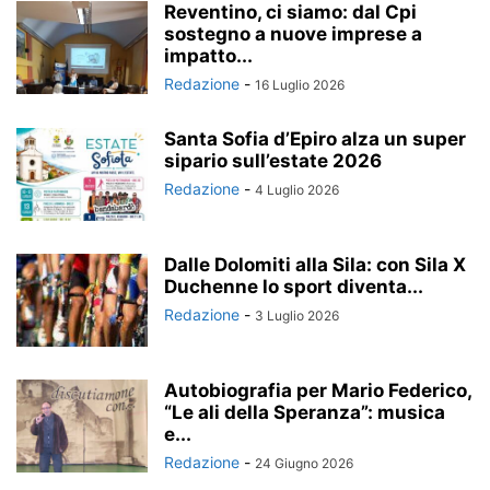
Reventino, ci siamo: dal Cpi
sostegno a nuove imprese a
impatto...
Redazione
-
16 Luglio 2026
Santa Sofia d’Epiro alza un super
sipario sull’estate 2026
Redazione
-
4 Luglio 2026
Dalle Dolomiti alla Sila: con Sila X
Duchenne lo sport diventa...
Redazione
-
3 Luglio 2026
Autobiografia per Mario Federico,
“Le ali della Speranza”: musica
e...
Redazione
-
24 Giugno 2026