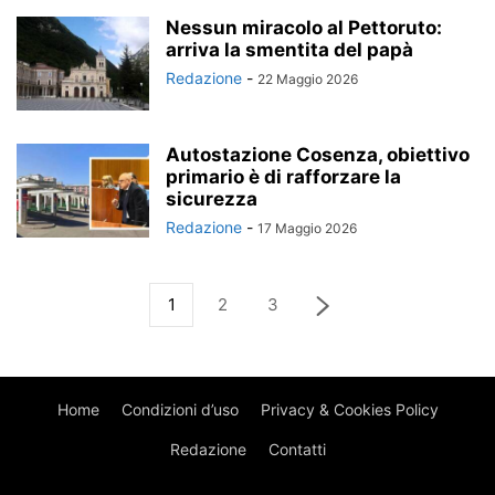
Nessun miracolo al Pettoruto:
arriva la smentita del papà
Redazione
-
22 Maggio 2026
Autostazione Cosenza, obiettivo
primario è di rafforzare la
sicurezza
Redazione
-
17 Maggio 2026
1
2
3
Home
Condizioni d’uso
Privacy & Cookies Policy
Redazione
Contatti