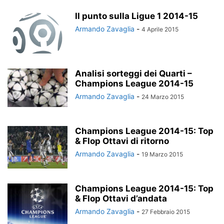
Il punto sulla Ligue 1 2014-15
Armando Zavaglia
-
4 Aprile 2015
Analisi sorteggi dei Quarti –
Champions League 2014-15
Armando Zavaglia
-
24 Marzo 2015
Champions League 2014-15: Top
& Flop Ottavi di ritorno
Armando Zavaglia
-
19 Marzo 2015
Champions League 2014-15: Top
& Flop Ottavi d’andata
Armando Zavaglia
-
27 Febbraio 2015