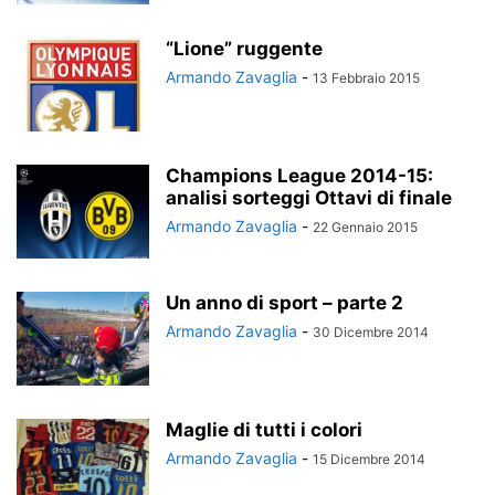
“Lione” ruggente
Armando Zavaglia
-
13 Febbraio 2015
Champions League 2014-15:
analisi sorteggi Ottavi di finale
Armando Zavaglia
-
22 Gennaio 2015
Un anno di sport – parte 2
Armando Zavaglia
-
30 Dicembre 2014
Maglie di tutti i colori
Armando Zavaglia
-
15 Dicembre 2014