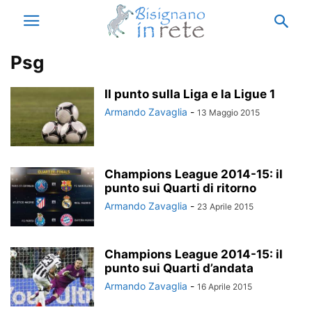
Psg
Il punto sulla Liga e la Ligue 1
Armando Zavaglia
-
13 Maggio 2015
Champions League 2014-15: il
punto sui Quarti di ritorno
Armando Zavaglia
-
23 Aprile 2015
Champions League 2014-15: il
punto sui Quarti d’andata
Armando Zavaglia
-
16 Aprile 2015