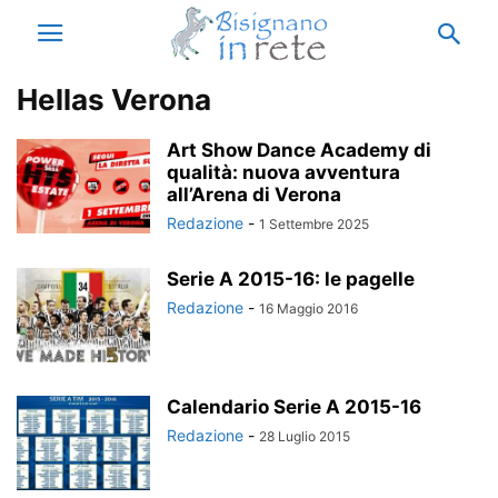
Hellas Verona
Art Show Dance Academy di
qualità: nuova avventura
all’Arena di Verona
Redazione
-
1 Settembre 2025
Serie A 2015-16: le pagelle
Redazione
-
16 Maggio 2016
Calendario Serie A 2015-16
Redazione
-
28 Luglio 2015