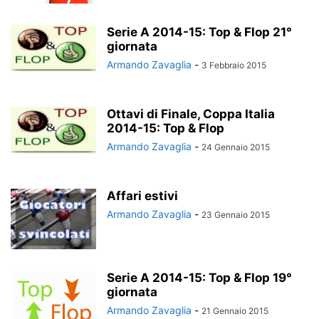
Serie A 2014-15: Top & Flop 21°
giornata
Armando Zavaglia
-
3 Febbraio 2015
Ottavi di Finale, Coppa Italia
2014-15: Top & Flop
Armando Zavaglia
-
24 Gennaio 2015
Affari estivi
Armando Zavaglia
-
23 Gennaio 2015
Serie A 2014-15: Top & Flop 19°
giornata
Armando Zavaglia
-
21 Gennaio 2015