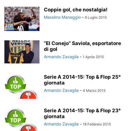
Coppie gol, che nostalgia!
Massimo Maneggio
-
6 Luglio 2015
“El Conejo” Saviola, esportatore
di gol
Armando Zavaglia
-
1 Aprile 2015
Serie A 2014-15: Top & Flop 25°
giornata
Armando Zavaglia
-
4 Marzo 2015
Serie A 2014-15: Top & Flop 23°
giornata
Armando Zavaglia
-
18 Febbraio 2015