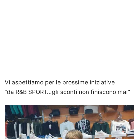
Vi aspettiamo per le prossime iniziative
“da R&B SPORT…gli sconti non finiscono mai”