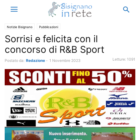
Notizie Bisignano
Pubblicazioni
Sorrisi e felicita con il
concorso di R&B Sport
Letture:
1091
Postato da:
Redazione
-
1 Novembre 2023