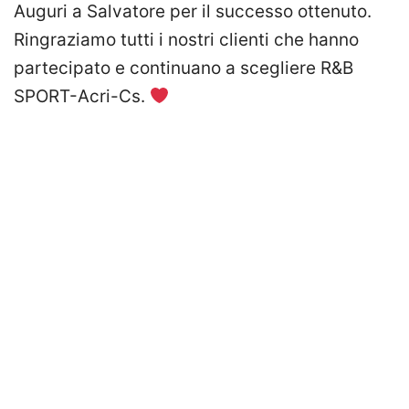
Auguri a Salvatore per il successo ottenuto.
Ringraziamo tutti i nostri clienti che hanno
partecipato e continuano a scegliere R&B
SPORT-Acri-Cs.