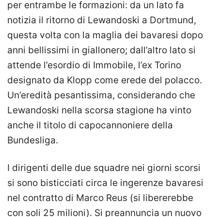
per entrambe le formazioni: da un lato fa
notizia il ritorno di Lewandoski a Dortmund,
questa volta con la maglia dei bavaresi dopo
anni bellissimi in giallonero; dall’altro lato si
attende l’esordio di Immobile, l’ex Torino
designato da Klopp come erede del polacco.
Un’eredità pesantissima, considerando che
Lewandoski nella scorsa stagione ha vinto
anche il titolo di capocannoniere della
Bundesliga.
I dirigenti delle due squadre nei giorni scorsi
si sono bisticciati circa le ingerenze bavaresi
nel contratto di Marco Reus (si libererebbe
con soli 25 milioni). Si preannuncia un nuovo