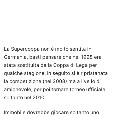
La Supercoppa non è molto sentita in
Germania, basti pensare che nel 1998 era
stata sostituita dalla Coppa di Lega per
qualche stagione. In seguito si è ripristanata
la competizione (nel 2008) ma a livello di
amichevole, per poi tornare torneo ufficiale
soltanto nel 2010.
Immobile dovrebbe giocare soltanto uno