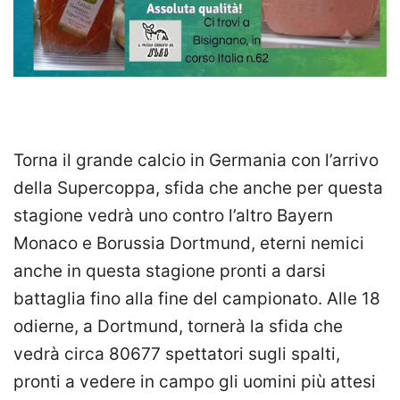
Torna il grande calcio in Germania con l’arrivo
della Supercoppa, sfida che anche per questa
stagione vedrà uno contro l’altro Bayern
Monaco e Borussia Dortmund, eterni nemici
anche in questa stagione pronti a darsi
battaglia fino alla fine del campionato. Alle 18
odierne, a Dortmund, tornerà la sfida che
vedrà circa 80677 spettatori sugli spalti,
pronti a vedere in campo gli uomini più attesi