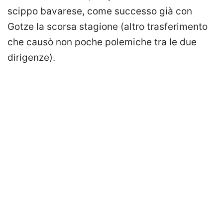
scippo bavarese, come successo già con
Gotze la scorsa stagione (altro trasferimento
che causò non poche polemiche tra le due
dirigenze).