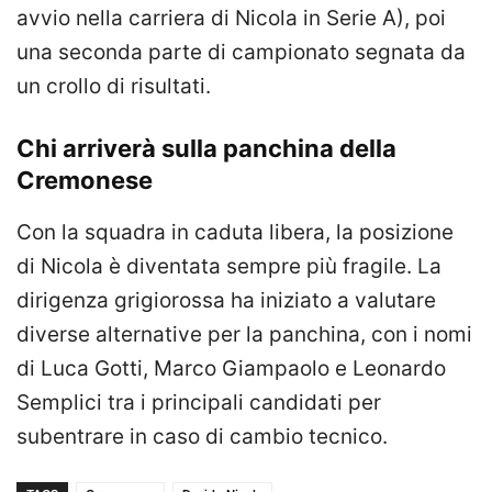
avvio nella carriera di Nicola in Serie A), poi
una seconda parte di campionato segnata da
un crollo di risultati.
Chi arriverà sulla panchina della
Cremonese
Con la squadra in caduta libera, la posizione
di Nicola è diventata sempre più fragile. La
dirigenza grigiorossa ha iniziato a valutare
diverse alternative per la panchina, con i nomi
di Luca Gotti, Marco Giampaolo e Leonardo
Semplici tra i principali candidati per
subentrare in caso di cambio tecnico.