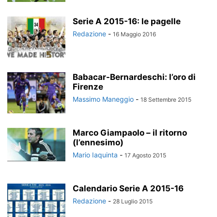
Serie A 2015-16: le pagelle
Redazione
-
16 Maggio 2016
Babacar-Bernardeschi: l’oro di
Firenze
Massimo Maneggio
-
18 Settembre 2015
Marco Giampaolo – il ritorno
(l’ennesimo)
Mario Iaquinta
-
17 Agosto 2015
Calendario Serie A 2015-16
Redazione
-
28 Luglio 2015