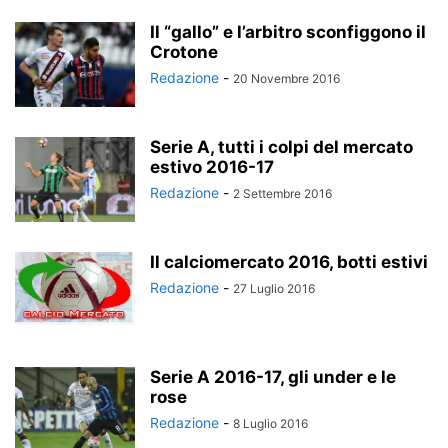
Il “gallo” e l’arbitro sconfiggono il
Crotone
Redazione
-
20 Novembre 2016
Serie A, tutti i colpi del mercato
estivo 2016-17
Redazione
-
2 Settembre 2016
Il calciomercato 2016, botti estivi
Redazione
-
27 Luglio 2016
Serie A 2016-17, gli under e le
rose
Redazione
-
8 Luglio 2016