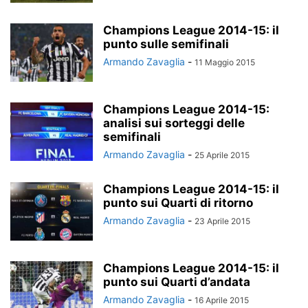
Champions League 2014-15: il
punto sulle semifinali
Armando Zavaglia
-
11 Maggio 2015
Champions League 2014-15:
analisi sui sorteggi delle
semifinali
Armando Zavaglia
-
25 Aprile 2015
Champions League 2014-15: il
punto sui Quarti di ritorno
Armando Zavaglia
-
23 Aprile 2015
Champions League 2014-15: il
punto sui Quarti d’andata
Armando Zavaglia
-
16 Aprile 2015