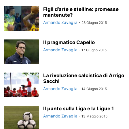
Figli d’arte e stelline: promesse
mantenute?
Armando Zavaglia
-
28 Giugno 2015
Il pragmatico Capello
Armando Zavaglia
-
17 Giugno 2015
La rivoluzione calcistica di Arrigo
Sacchi
Armando Zavaglia
-
14 Giugno 2015
Il punto sulla Liga e la Ligue 1
Armando Zavaglia
-
13 Maggio 2015