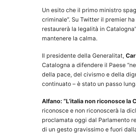
Un esito che il primo ministro spag
criminale”. Su Twitter il premier ha 
restaurerà la legalità in Catalogna
mantenere la calma.
Il presidente della Generalitat,
Car
Catalogna a difendere il Paese “ne
della pace, del civismo e della dig
continuato – è stato un passo lun
Alfano: “L’italia non riconosce la
riconosce e non riconoscerà la dic
proclamata oggi dal Parlamento regi
di un gesto gravissimo e fuori dall