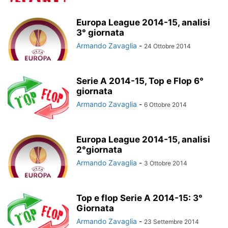
Europa League 2014-15, analisi
3° giornata
Armando Zavaglia
-
24 Ottobre 2014
Serie A 2014-15, Top e Flop 6°
giornata
Armando Zavaglia
-
6 Ottobre 2014
Europa League 2014-15, analisi
2°giornata
Armando Zavaglia
-
3 Ottobre 2014
Top e flop Serie A 2014-15: 3°
Giornata
Armando Zavaglia
-
23 Settembre 2014