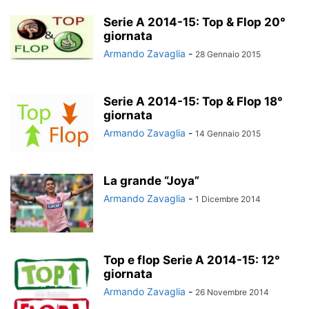
Serie A 2014-15: Top & Flop 20°
giornata
Armando Zavaglia
-
28 Gennaio 2015
Serie A 2014-15: Top & Flop 18°
giornata
Armando Zavaglia
-
14 Gennaio 2015
La grande “Joya”
Armando Zavaglia
-
1 Dicembre 2014
Top e flop Serie A 2014-15: 12°
giornata
Armando Zavaglia
-
26 Novembre 2014