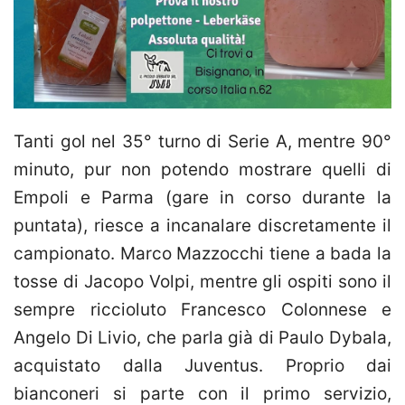
Tanti gol nel 35° turno di Serie A, mentre 90°
minuto, pur non potendo mostrare quelli di
Empoli e Parma (gare in corso durante la
puntata), riesce a incanalare discretamente il
campionato. Marco Mazzocchi tiene a bada la
tosse di Jacopo Volpi, mentre gli ospiti sono il
sempre riccioluto Francesco Colonnese e
Angelo Di Livio, che parla già di Paulo Dybala,
acquistato dalla Juventus. Proprio dai
bianconeri si parte con il primo servizio,