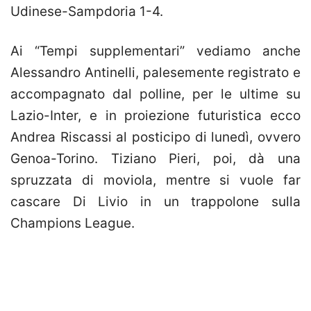
Udinese-Sampdoria 1-4.
Ai “Tempi supplementari” vediamo anche
Alessandro Antinelli, palesemente registrato e
accompagnato dal polline, per le ultime su
Lazio-Inter, e in proiezione futuristica ecco
Andrea Riscassi al posticipo di lunedì, ovvero
Genoa-Torino. Tiziano Pieri, poi, dà una
spruzzata di moviola, mentre si vuole far
cascare Di Livio in un trappolone sulla
Champions League.