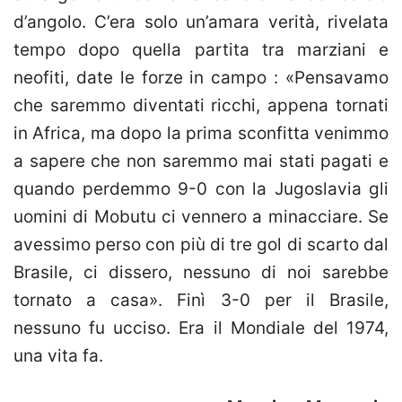
d’angolo. C’era solo un’amara verità, rivelata
tempo dopo quella partita tra marziani e
neofiti, date le forze in campo : «Pensavamo
che saremmo diventati ricchi, appena tornati
in Africa, ma dopo la prima sconfitta venimmo
a sapere che non saremmo mai stati pagati e
quando perdemmo 9-0 con la Jugoslavia gli
uomini di Mobutu ci vennero a minacciare. Se
avessimo perso con più di tre gol di scarto dal
Brasile, ci dissero, nessuno di noi sarebbe
tornato a casa». Finì 3-0 per il Brasile,
nessuno fu ucciso. Era il Mondiale del 1974,
una vita fa.