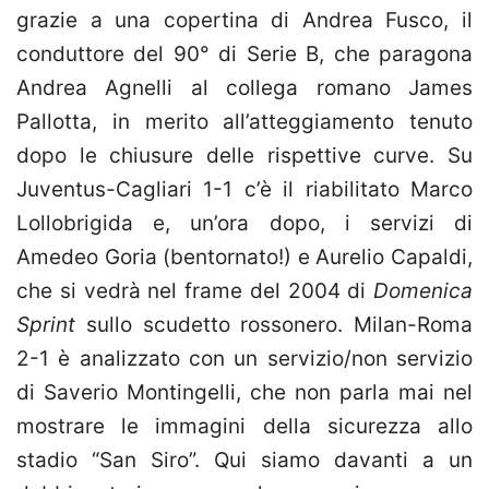
grazie a una copertina di Andrea Fusco, il
conduttore del 90° di Serie B, che paragona
Andrea Agnelli al collega romano James
Pallotta, in merito all’atteggiamento tenuto
dopo le chiusure delle rispettive curve. Su
Juventus-Cagliari 1-1 c’è il riabilitato Marco
Lollobrigida e, un’ora dopo, i servizi di
Amedeo Goria (bentornato!) e Aurelio Capaldi,
che si vedrà nel frame del 2004 di
Domenica
Sprint
sullo scudetto rossonero. Milan-Roma
2-1 è analizzato con un servizio/non servizio
di Saverio Montingelli, che non parla mai nel
mostrare le immagini della sicurezza allo
stadio “San Siro”. Qui siamo davanti a un