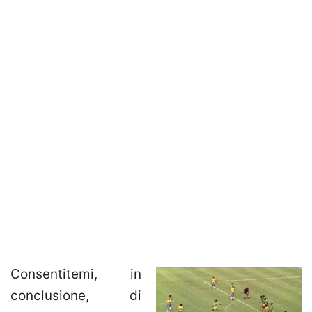
Consentitemi, in
conclusione, di