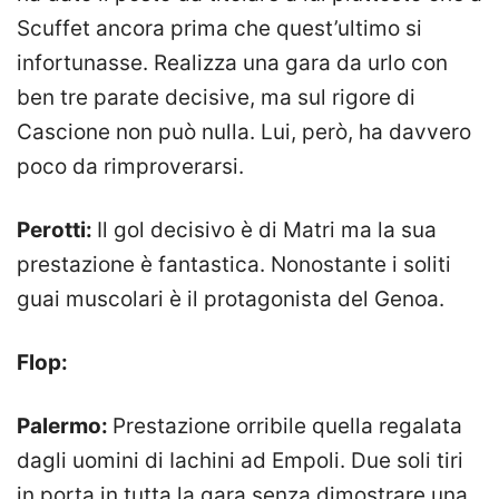
Scuffet ancora prima che quest’ultimo si
infortunasse. Realizza una gara da urlo con
ben tre parate decisive, ma sul rigore di
Cascione non può nulla. Lui, però, ha davvero
poco da rimproverarsi.
Perotti:
Il gol decisivo è di Matri ma la sua
prestazione è fantastica. Nonostante i soliti
guai muscolari è il protagonista del Genoa.
Flop:
Palermo:
Prestazione orribile quella regalata
dagli uomini di Iachini ad Empoli. Due soli tiri
in porta in tutta la gara senza dimostrare una