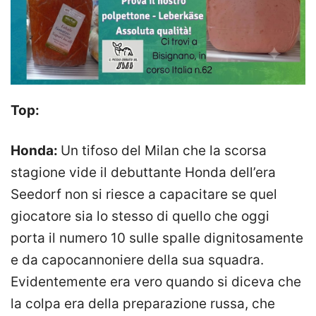
Top:
Honda:
Un tifoso del Milan che la scorsa
stagione vide il debuttante Honda dell’era
Seedorf non si riesce a capacitare se quel
giocatore sia lo stesso di quello che oggi
porta il numero 10 sulle spalle dignitosamente
e da capocannoniere della sua squadra.
Evidentemente era vero quando si diceva che
la colpa era della preparazione russa, che