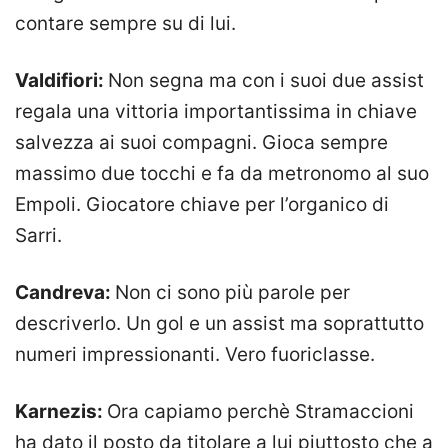
contare sempre su di lui.
Valdifiori:
Non segna ma con i suoi due assist
regala una vittoria importantissima in chiave
salvezza ai suoi compagni. Gioca sempre
massimo due tocchi e fa da metronomo al suo
Empoli. Giocatore chiave per l’organico di
Sarri.
Candreva:
Non ci sono più parole per
descriverlo. Un gol e un assist ma soprattutto
numeri impressionanti. Vero fuoriclasse.
Karnezis:
Ora capiamo perchè Stramaccioni
ha dato il posto da titolare a lui piuttosto che a