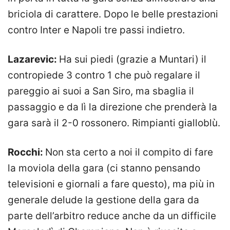
briciola di carattere. Dopo le belle prestazioni
contro Inter e Napoli tre passi indietro.
Lazarevic:
Ha sui piedi (grazie a Muntari) il
contropiede 3 contro 1 che può regalare il
pareggio ai suoi a San Siro, ma sbaglia il
passaggio e da lì la direzione che prenderà la
gara sarà il 2-0 rossonero. Rimpianti gialloblù.
Rocchi:
Non sta certo a noi il compito di fare
la moviola della gara (ci stanno pensando
televisioni e giornali a fare questo), ma più in
generale delude la gestione della gara da
parte dell’arbitro reduce anche da un difficile