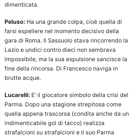
dimenticata.
Peluso:
Ha una grande colpa, cioè quella di
farsi espellere nel momento decisivo della
gara di Roma. Il Sassuolo stava rincorrendo la
Lazio e undici contro dieci non sembrava
impossibile, ma la sua espulsione sancisce la
fine della rincorsa. Di Francesco naviga in
brutte acque.
Lucarelli:
E’ il giocatore simbolo della crisi del
Parma. Dopo una stagione strepitosa come
quella appena trascorsa (condita anche da un
indimenticabile gol di tacco) realizza
strafalcioni su strafalcioni e il suo Parma