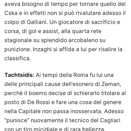
aveva bisogno di tempo per tornare quello del
Cska e in effetti non si può rivalutare adesso il
colpo di Galliani. Un giocatore di sacrificio e
corsa, di gol e assist, alla quarta rete
stagionale su splendido arcobaleno su
punizione. Inzaghi si affida a lui per risalire la
classifica.
Tachtsidis:
Ai tempi della Roma fu lui una
delle principali cause dell’esonero di Zeman,
perchè il boemo decise di schierarlo titolare al
posto di De Rossi e fare una cosa del genere
nella Capitale non passa inosservata. Adesso
“punisce” nuovamente il tecnico del Cagliari
con un tiro micidiale e di rara bellezza.