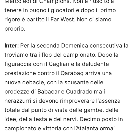
Mercoledì di Champions. Non è riuscito a
tenere in pugno i giocatori e dopo il primo
rigore è partito il Far West. Non ci siamo
proprio.
Inter:
Per la seconda Domenica consecutiva la
troviamo tra i flop del campionato. Dopo la
figuraccia con il Cagliari e la deludente
prestazione contro il Qarabag arriva una
nuova debacle, con la scusante delle
prodezze di Babacar e Cuadrado ma i
nerazzurri si devono rimproverare l’assenza
totale dal punto di vista delle gambe, delle
idee, della testa e dei nervi. Decimo posto in
campionato e vittoria con l’Atalanta ormai