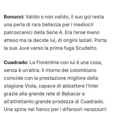
Bonucci:
Valido o non valido, il suo gol resta
una perla di rara bellezza per i mediocri
palcoscenici della Serie A. Era l’eroe meno
atteso ma la decide lui, di origini laziali. Porta
la sua Juve verso la prima fuga Scudetto.
Cuadrado:
La Fiorentina con lui è una cosa,
senza è un’altra. Il ritorno del colombiano
coincide con la prestazione migliore della
stagione Viola, capace di abbattere l’Inter
grazie alla grande rete di Babacar e
all’altrettanto grande prodezza di Cuadrado.
Una spina nel fianco per i difensori nerazzurri