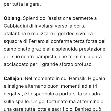
per tutta la gara.
Obiang:
Splendido l’assist che permette a
Gabbiadini di involarsi verso la porta
atalantina e realizzare il gol decisivo. La
squadra di Ferrero si conferma terza forza del
campionato grazie alla splendida prestazione
del suo centrocampista, che termina la gara
acciaccato per il grande sforzo profuso.
Callejon:
Nel momento in cui Hamsik, Higuain
e Insigne alternano buoni momenti ad altri
negativi, è lo spagnolo a portarsi la squadra
sulle spalle. Un gol fortunato ma al termine di
una gara tutta lotta e sacrificio. Benitez può