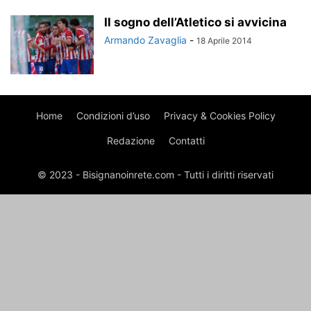
Il sogno dell’Atletico si avvicina
Armando Zavaglia
-
18 Aprile 2014
Home
Condizioni d’uso
Privacy & Cookies Policy
Redazione
Contatti
© 2023 - Bisignanoinrete.com - Tutti i diritti riservati