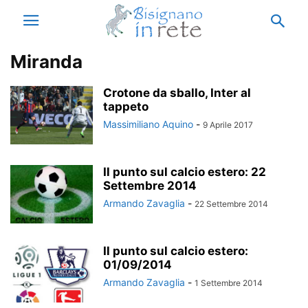
Miranda
Crotone da sballo, Inter al
tappeto
Massimiliano Aquino
-
9 Aprile 2017
Il punto sul calcio estero: 22
Settembre 2014
Armando Zavaglia
-
22 Settembre 2014
Il punto sul calcio estero:
01/09/2014
Armando Zavaglia
-
1 Settembre 2014