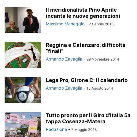
Il meridionalista Pino Aprile
incanta le nuove generazioni
Massimo Maneggio
-
23 Aprile 2015
Reggina e Catanzaro, difficoltà
“finali”
Armando Zavaglia
-
29 Novembre 2014
Lega Pro, Girone C: il calendario
Armando Zavaglia
-
18 Agosto 2014
Tutto pronto per il Giro d’Italia 5a
tappa Cosenza-Matera
Redazione
-
7 Maggio 2013