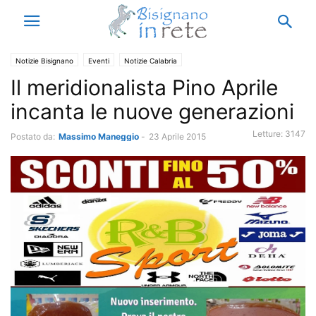
Notizie Bisignano
Eventi
Notizie Calabria
Il meridionalista Pino Aprile
incanta le nuove generazioni
Letture:
3147
Postato da:
Massimo Maneggio
-
23 Aprile 2015