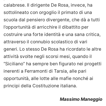
calabrese. Il dirigente De Rosa, invece, ha
sottolineato con orgoglio il primato di una
scuola dal pensiero divergente, che dà a tutti
l’opportunità di arricchire il dibattito per
costruire una forte identità e una sana critica,
attraverso il connubio scolastico di vari
generi. Lo stesso De Rosa ha ricordato le altre
attività svolte negli scorsi mesi, quando il
“Siciliano” ha sempre ben figurato nei progetti
inerenti a Ferramonti di Tarsia, alle pari
opportunità, alle lotte alle mafie nonché ai
principi della Costituzione italiana.
Massimo Maneggio