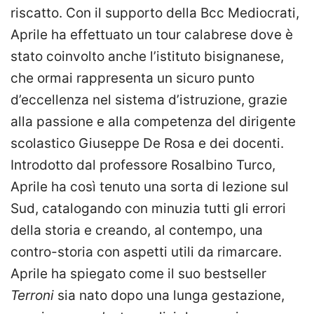
riscatto. Con il supporto della Bcc Mediocrati,
Aprile ha effettuato un tour calabrese dove è
stato coinvolto anche l’istituto bisignanese,
che ormai rappresenta un sicuro punto
d’eccellenza nel sistema d’istruzione, grazie
alla passione e alla competenza del dirigente
scolastico Giuseppe De Rosa e dei docenti.
Introdotto dal professore Rosalbino Turco,
Aprile ha così tenuto una sorta di lezione sul
Sud, catalogando con minuzia tutti gli errori
della storia e creando, al contempo, una
contro-storia con aspetti utili da rimarcare.
Aprile ha spiegato come il suo bestseller
Terroni
sia nato dopo una lunga gestazione,