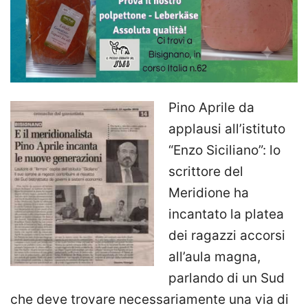
Pino Aprile da
applausi all’istituto
“Enzo Siciliano”: lo
scrittore del
Meridione ha
incantato la platea
dei ragazzi accorsi
all’aula magna,
parlando di un Sud
che deve trovare necessariamente una via di