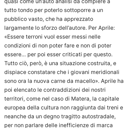
quasi come un’auto analisi da compiere a
tutto tondo per poterlo sottoporre a un
pubblico vasto, che ha apprezzato
largamente lo sforzo dell’autore. Per Aprile:
«Essere terroni vuol esser messi nelle
condizioni di non poter fare e non di poter
essere… per poi esser criticati per questo.
Tutto ciò, però, è una situazione costruita, e
dispiace constatare che i giovani meridionali
sono ora la nuova carne da macello». Aprile ha
poi elencato le contraddizioni dei nostri
territori, come nel caso di Matera, la capitale
europea della cultura non raggiunta dai treni e
neanche da un degno tragitto autostradale,
per non parlare delle inefficienze di marca