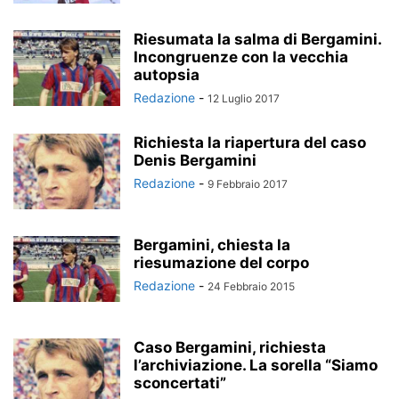
Riesumata la salma di Bergamini.
Incongruenze con la vecchia
autopsia
Redazione
-
12 Luglio 2017
Richiesta la riapertura del caso
Denis Bergamini
Redazione
-
9 Febbraio 2017
Bergamini, chiesta la
riesumazione del corpo
Redazione
-
24 Febbraio 2015
Caso Bergamini, richiesta
l’archiviazione. La sorella “Siamo
sconcertati”