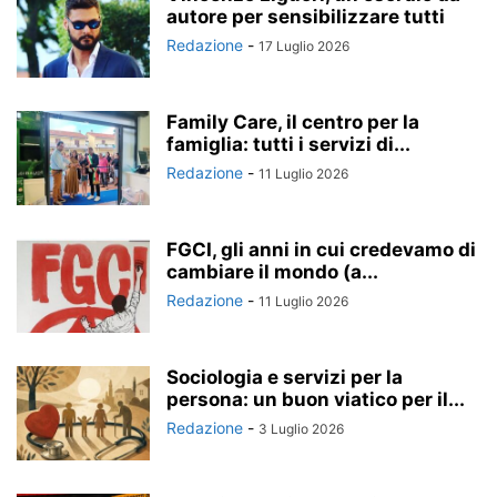
autore per sensibilizzare tutti
Redazione
-
17 Luglio 2026
Family Care, il centro per la
famiglia: tutti i servizi di...
Redazione
-
11 Luglio 2026
FGCI, gli anni in cui credevamo di
cambiare il mondo (a...
Redazione
-
11 Luglio 2026
Sociologia e servizi per la
persona: un buon viatico per il...
Redazione
-
3 Luglio 2026