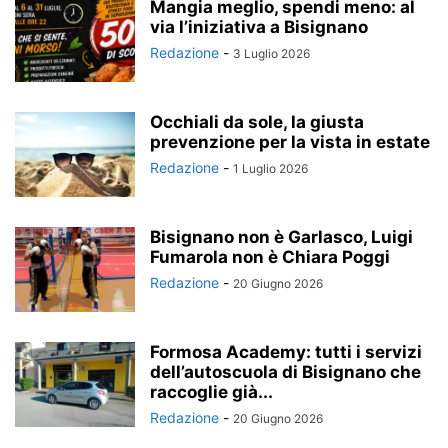
Mangia meglio, spendi meno: al
via l’iniziativa a Bisignano
Redazione
-
3 Luglio 2026
Occhiali da sole, la giusta
prevenzione per la vista in estate
Redazione
-
1 Luglio 2026
Bisignano non è Garlasco, Luigi
Fumarola non è Chiara Poggi
Redazione
-
20 Giugno 2026
Formosa Academy: tutti i servizi
dell’autoscuola di Bisignano che
raccoglie già...
Redazione
-
20 Giugno 2026