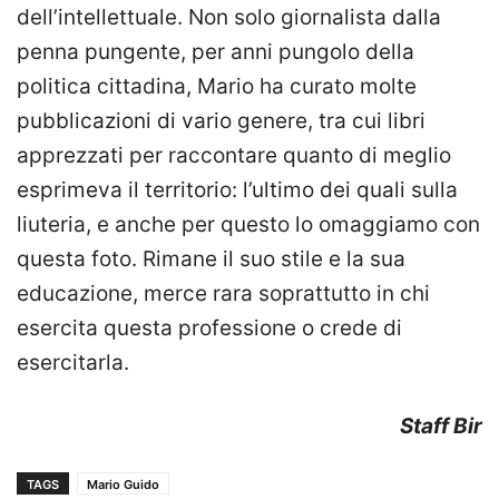
dell’intellettuale. Non solo giornalista dalla
penna pungente, per anni pungolo della
politica cittadina, Mario ha curato molte
pubblicazioni di vario genere, tra cui libri
apprezzati per raccontare quanto di meglio
esprimeva il territorio: l’ultimo dei quali sulla
liuteria, e anche per questo lo omaggiamo con
questa foto. Rimane il suo stile e la sua
educazione, merce rara soprattutto in chi
esercita questa professione o crede di
esercitarla.
Staff Bir
TAGS
Mario Guido