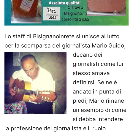
Lo staff di Bisignanoinrete si unisce al lutto
per la scomparsa del giornalista Mario Guido,
decano dei
giornalisti come lui
stesso amava
definirsi. Se ne è
andato in punta di
piedi, Mario rimane
un esempio di come
si debba intendere
la professione del giornalista e il ruolo