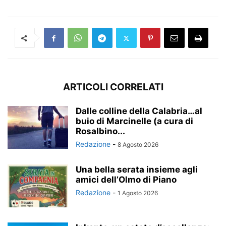
ARTICOLI CORRELATI
Dalle colline della Calabria…al
buio di Marcinelle (a cura di
Rosalbino...
Redazione
-
8 Agosto 2026
Una bella serata insieme agli
amici dell’Olmo di Piano
Redazione
-
1 Agosto 2026