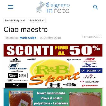
Notizie Bisignano
Pubblicazioni
Ciao maestro
Letture:
23300
Postato da:
Mario Guido
-
14 Ottobre 2018