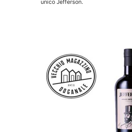
unico Jefferson.