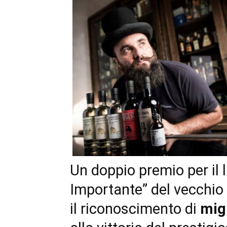
Un doppio premio per il
Importante” del vecchio
il riconoscimento di
mig