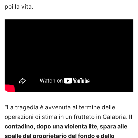
poi la vita.
“La tragedia è avvenuta al termine delle
operazioni di stima in un frutteto in Calabria.
Il
contadino, dopo una violenta lite, spara alle
spalle del proprietario del fondo e dello