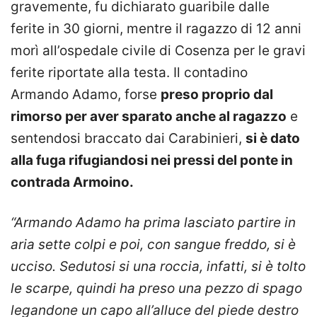
gravemente, fu dichiarato guaribile dalle
ferite in 30 giorni, mentre il ragazzo di 12 anni
morì all’ospedale civile di Cosenza per le gravi
ferite riportate alla testa. Il contadino
Armando Adamo, forse
preso proprio dal
rimorso per aver sparato anche al ragazzo
e
sentendosi braccato dai Carabinieri,
si è dato
alla fuga rifugiandosi nei pressi del ponte in
contrada Armoino.
“Armando Adamo ha prima lasciato partire in
aria sette colpi e poi, con sangue freddo, si è
ucciso. Sedutosi si una roccia, infatti, si è tolto
le scarpe, quindi ha preso una pezzo di spago
legandone un capo all’alluce del piede destro