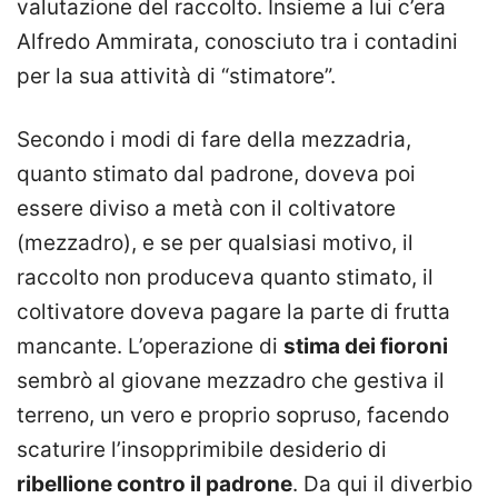
valutazione del raccolto. Insieme a lui c’era
Alfredo Ammirata, conosciuto tra i contadini
per la sua attività di “stimatore”.
Secondo i modi di fare della mezzadria,
quanto stimato dal padrone, doveva poi
essere diviso a metà con il coltivatore
(mezzadro), e se per qualsiasi motivo, il
raccolto non produceva quanto stimato, il
coltivatore doveva pagare la parte di frutta
mancante. L’operazione di
stima dei fioroni
sembrò al giovane mezzadro che gestiva il
terreno, un vero e proprio sopruso, facendo
scaturire l’insopprimibile desiderio di
ribellione contro il padrone
. Da qui il diverbio