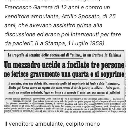
Francesco Garrera di 12 anni e contro un
venditore ambulante, Attilio Sposato, di 25
anni, che avevano assistito prima alla
discussione ed erano poi intervenuti per fare
da pacieri”. (La Stampa, 1 Luglio 1959).
Il venditore ambulante, colpito meno