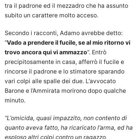
tra il padrone ed il mezzadro che ha assunto
subito un carattere molto acceso.
Secondo i racconti, Adamo avrebbe detto:
“
Vado a prendere il fucile, se al mio ritorno vi
trovo ancora qui vi ammazzo
“. Entrò
precipitosamente in casa, afferrò il fucile e
rincorse il padrone e lo stimatore sparando
vari colpi alle spalle dei due. L’avvocato
Barone e l’Ammirata morirono dopo qualche
minuto.
“L’omicida, quasi impazzito, non contento di
quanto aveva fatto, ha ricaricato l’arma, ed ha
esploso altri colpi contro un ragazzo,