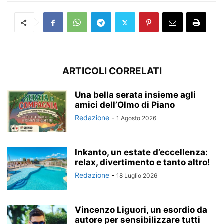
ARTICOLI CORRELATI
Una bella serata insieme agli
amici dell’Olmo di Piano
Redazione
-
1 Agosto 2026
Inkanto, un estate d’eccellenza:
relax, divertimento e tanto altro!
Redazione
-
18 Luglio 2026
Vincenzo Liguori, un esordio da
autore per sensibilizzare tutti