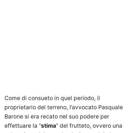
Come di consueto in quel periodo, il
proprietario del terreno, l’avvocato Pasquale
Barone si era recato nel suo podere per
effettuare la “
stima
” del frutteto, ovvero una