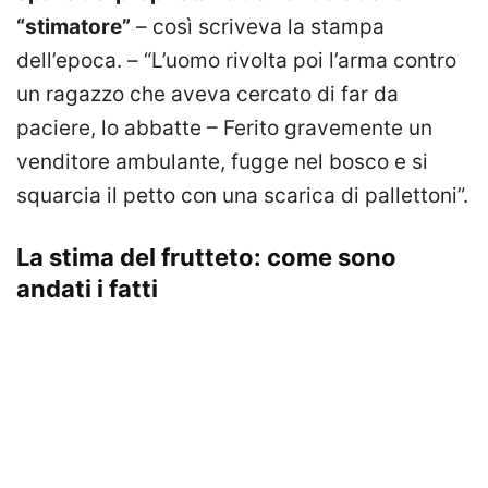
“stimatore”
– così scriveva la stampa
dell’epoca. – “L’uomo rivolta poi l’arma contro
un ragazzo che aveva cercato di far da
paciere, lo abbatte – Ferito gravemente un
venditore ambulante, fugge nel bosco e si
squarcia il petto con una scarica di pallettoni”.
La stima del frutteto: come sono
andati i fatti