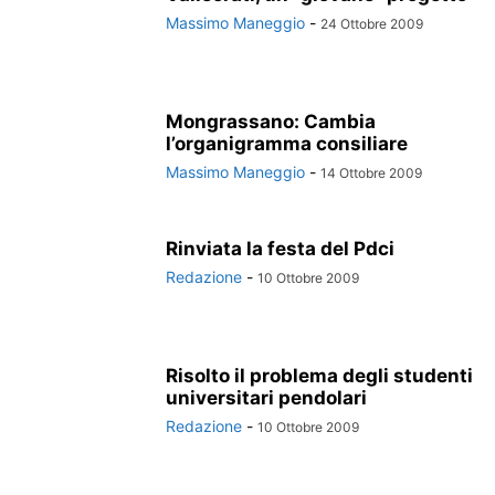
Massimo Maneggio
-
24 Ottobre 2009
Mongrassano: Cambia
l’organigramma consiliare
Massimo Maneggio
-
14 Ottobre 2009
Rinviata la festa del Pdci
Redazione
-
10 Ottobre 2009
Risolto il problema degli studenti
universitari pendolari
Redazione
-
10 Ottobre 2009