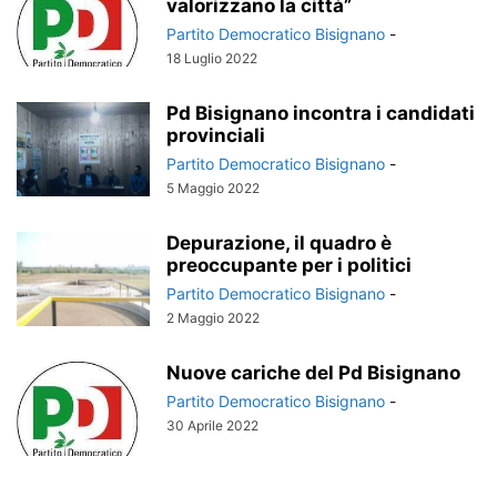
valorizzano la città”
Partito Democratico Bisignano
-
18 Luglio 2022
Pd Bisignano incontra i candidati
provinciali
Partito Democratico Bisignano
-
5 Maggio 2022
Depurazione, il quadro è
preoccupante per i politici
Partito Democratico Bisignano
-
2 Maggio 2022
Nuove cariche del Pd Bisignano
Partito Democratico Bisignano
-
30 Aprile 2022