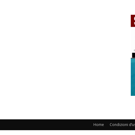
Home
Condizioni d’u