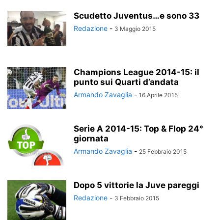
Scudetto Juventus…e sono 33
Redazione
-
3 Maggio 2015
Champions League 2014-15: il
punto sui Quarti d’andata
Armando Zavaglia
-
16 Aprile 2015
Serie A 2014-15: Top & Flop 24°
giornata
Armando Zavaglia
-
25 Febbraio 2015
Dopo 5 vittorie la Juve pareggi
Redazione
-
3 Febbraio 2015