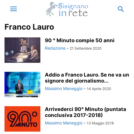
Franco Lauro
90 ° Minuto compie 50 anni
Redazione
-
21 Settembre 2020
Addio a Franco Lauro. Se ne va un
signore del giornalismo...
Massimo Maneggio
-
14 Aprile 2020
Arrivederci 90° Minuto (puntata
conclusiva 2017-2018)
Massimo Maneggio
-
13 Maggio 2018