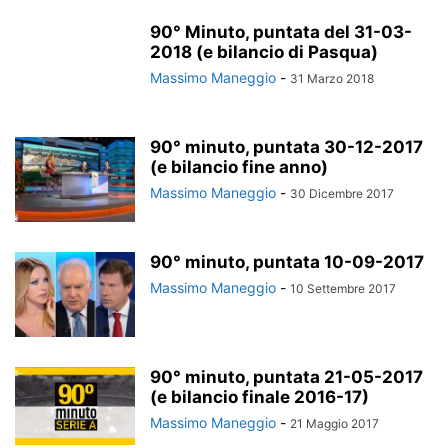
90° Minuto, puntata del 31-03-
2018 (e bilancio di Pasqua)
Massimo Maneggio
-
31 Marzo 2018
90° minuto, puntata 30-12-2017
(e bilancio fine anno)
Massimo Maneggio
-
30 Dicembre 2017
90° minuto, puntata 10-09-2017
Massimo Maneggio
-
10 Settembre 2017
90° minuto, puntata 21-05-2017
(e bilancio finale 2016-17)
Massimo Maneggio
-
21 Maggio 2017