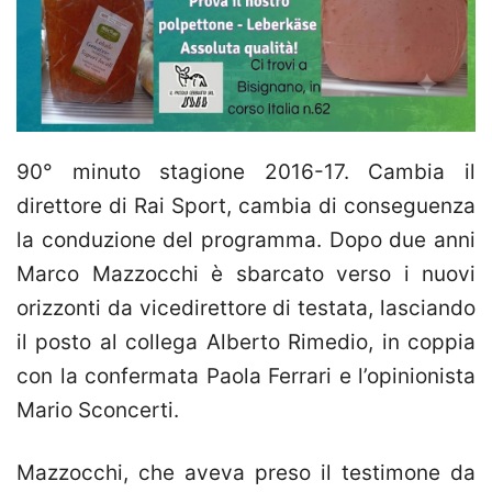
90° minuto stagione 2016-17. Cambia il
direttore di Rai Sport, cambia di conseguenza
la conduzione del programma. Dopo due anni
Marco Mazzocchi è sbarcato verso i nuovi
orizzonti da vicedirettore di testata, lasciando
il posto al collega Alberto Rimedio, in coppia
con la confermata Paola Ferrari e l’opinionista
Mario Sconcerti.
Mazzocchi, che aveva preso il testimone da