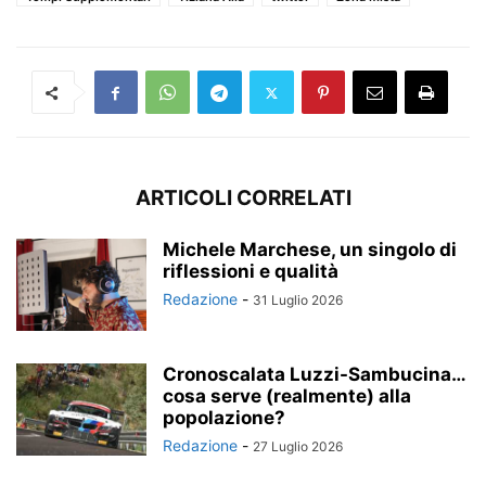
ARTICOLI CORRELATI
Michele Marchese, un singolo di
riflessioni e qualità
Redazione
-
31 Luglio 2026
Cronoscalata Luzzi-Sambucina…
cosa serve (realmente) alla
popolazione?
Redazione
-
27 Luglio 2026