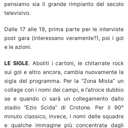
pensiamo sia il grande rimpianto del secolo
televisivo.
Dalle 17 alle 19, prima parte per le interviste
post gara (interessano veramente?), poi i gol
e le azioni.
LE SIGLE
. Aboliti i cartoni, le chitarrate rock
sui gol e altro ancora, cambia nuovamente la
sigla del programma. Per la “Zona Mista” un
collage con i nomi dei campi, e l’atroce dubbio
se e quando ci sarà un collegamento dallo
stadio “Ezio Scida” di Crotone. Per il 90°
minuto classico, invece, i nomi delle squadre
e qualche immagine più concentrata dagli