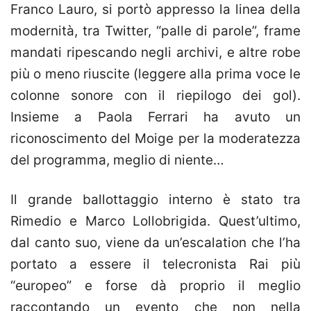
Franco Lauro, si portò appresso la linea della
modernità, tra Twitter, “palle di parole”, frame
mandati ripescando negli archivi, e altre robe
più o meno riuscite (leggere alla prima voce le
colonne sonore con il riepilogo dei gol).
Insieme a Paola Ferrari ha avuto un
riconoscimento del Moige per la moderatezza
del programma, meglio di niente…
Il grande ballottaggio interno è stato tra
Rimedio e Marco Lollobrigida. Quest’ultimo,
dal canto suo, viene da un’escalation che l’ha
portato a essere il telecronista Rai più
“europeo” e forse dà proprio il meglio
raccontando un evento che non nella