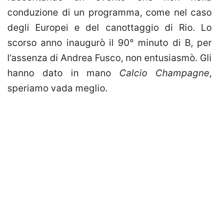
conduzione di un programma, come nel caso
degli Europei e del canottaggio di Rio. Lo
scorso anno inaugurò il 90° minuto di B, per
l’assenza di Andrea Fusco, non entusiasmò. Gli
hanno dato in mano
Calcio Champagne
,
speriamo vada meglio.