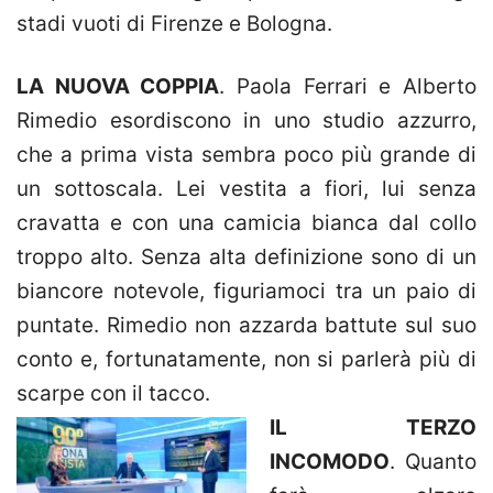
stadi vuoti di Firenze e Bologna.
LA NUOVA COPPIA
. Paola Ferrari e Alberto
Rimedio esordiscono in uno studio azzurro,
che a prima vista sembra poco più grande di
un sottoscala. Lei vestita a fiori, lui senza
cravatta e con una camicia bianca dal collo
troppo alto. Senza alta definizione sono di un
biancore notevole, figuriamoci tra un paio di
puntate. Rimedio non azzarda battute sul suo
conto e, fortunatamente, non si parlerà più di
scarpe con il tacco.
IL TERZO
INCOMODO
. Quanto