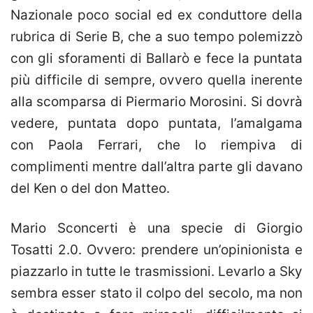
Nazionale poco social ed ex conduttore della
rubrica di Serie B, che a suo tempo polemizzò
con gli sforamenti di Ballarò e fece la puntata
più difficile di sempre, ovvero quella inerente
alla scomparsa di Piermario Morosini. Si dovrà
vedere, puntata dopo puntata, l’amalgama
con Paola Ferrari, che lo riempiva di
complimenti mentre dall’altra parte gli davano
del Ken o del don Matteo.
Mario Sconcerti è una specie di Giorgio
Tosatti 2.0. Ovvero: prendere un’opinionista e
piazzarlo in tutte le trasmissioni. Levarlo a Sky
sembra esser stato il colpo del secolo, ma non