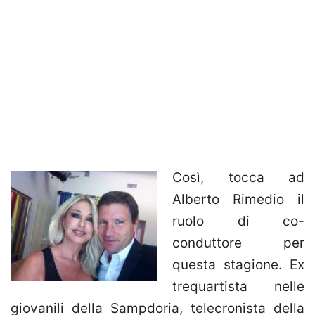
Così, tocca ad
Alberto Rimedio il
ruolo di co-
conduttore per
questa stagione. Ex
trequartista nelle
giovanili della Sampdoria, telecronista della