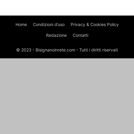
Home
Condizioni d’uso
Privacy & Cookies Policy
Redazione
Contatti
© 2023 - Bisignanoinrete.com - Tutti i diritti riservati