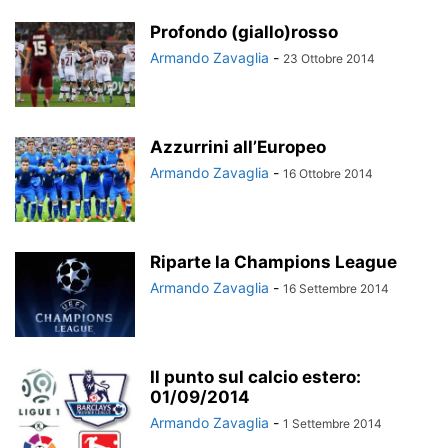
Profondo (giallo)rosso
Armando Zavaglia
-
23 Ottobre 2014
Azzurrini all’Europeo
Armando Zavaglia
-
16 Ottobre 2014
Riparte la Champions League
Armando Zavaglia
-
16 Settembre 2014
Il punto sul calcio estero:
01/09/2014
Armando Zavaglia
-
1 Settembre 2014