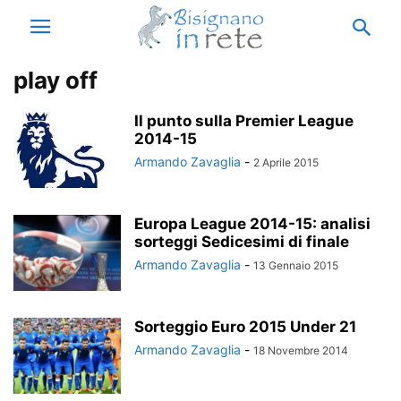
play off
Il punto sulla Premier League
2014-15
Armando Zavaglia
-
2 Aprile 2015
Europa League 2014-15: analisi
sorteggi Sedicesimi di finale
Armando Zavaglia
-
13 Gennaio 2015
Sorteggio Euro 2015 Under 21
Armando Zavaglia
-
18 Novembre 2014