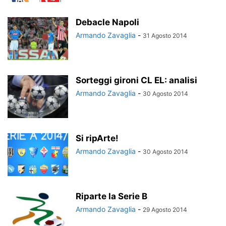
Debacle Napoli
Armando Zavaglia
-
31 Agosto 2014
Sorteggi gironi CL EL: analisi
Armando Zavaglia
-
30 Agosto 2014
Si ripArte!
Armando Zavaglia
-
30 Agosto 2014
Riparte la Serie B
Armando Zavaglia
-
29 Agosto 2014