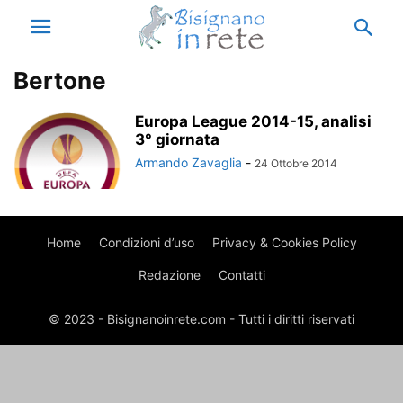
Bertone
Europa League 2014-15, analisi
3° giornata
Armando Zavaglia
-
24 Ottobre 2014
Home
Condizioni d’uso
Privacy & Cookies Policy
Redazione
Contatti
© 2023 - Bisignanoinrete.com - Tutti i diritti riservati