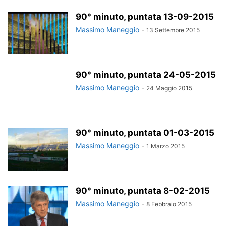
90° minuto, puntata 13-09-2015
Massimo Maneggio
-
13 Settembre 2015
90° minuto, puntata 24-05-2015
Massimo Maneggio
-
24 Maggio 2015
90° minuto, puntata 01-03-2015
Massimo Maneggio
-
1 Marzo 2015
90° minuto, puntata 8-02-2015
Massimo Maneggio
-
8 Febbraio 2015