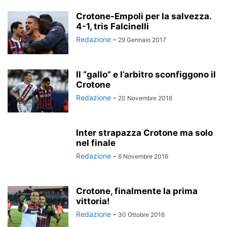
Crotone-Empoli per la salvezza.
4-1, tris Falcinelli
Redazione
-
29 Gennaio 2017
Il “gallo” e l’arbitro sconfiggono il
Crotone
Redazione
-
20 Novembre 2016
Inter strapazza Crotone ma solo
nel finale
Redazione
-
6 Novembre 2016
Crotone, finalmente la prima
vittoria!
Redazione
-
30 Ottobre 2016