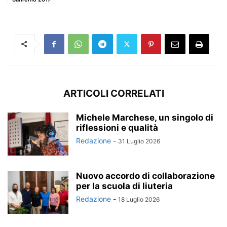
ARTICOLI CORRELATI
Michele Marchese, un singolo di
riflessioni e qualità
Redazione
-
31 Luglio 2026
Nuovo accordo di collaborazione
per la scuola di liuteria
Redazione
-
18 Luglio 2026