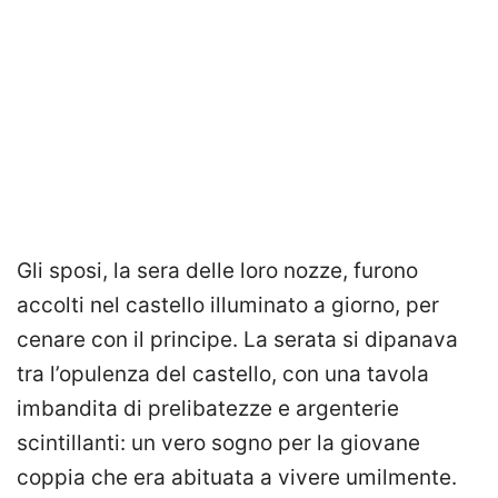
Gli sposi, la sera delle loro nozze, furono
accolti nel castello illuminato a giorno, per
cenare con il principe. La serata si dipanava
tra l’opulenza del castello, con una tavola
imbandita di prelibatezze e argenterie
scintillanti: un vero sogno per la giovane
coppia che era abituata a vivere umilmente.