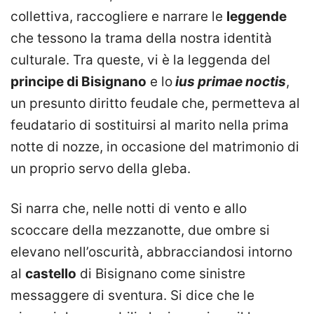
collettiva, raccogliere e narrare le
leggende
che tessono la trama della nostra identità
culturale. Tra queste, vi è la leggenda del
principe di Bisignano
e lo
ius primae noctis
,
un presunto diritto feudale che, permetteva al
feudatario di sostituirsi al marito nella prima
notte di nozze, in occasione del matrimonio di
un proprio servo della gleba.
Si narra che, nelle notti di vento e allo
scoccare della mezzanotte, due ombre si
elevano nell’oscurità, abbracciandosi intorno
al
castello
di Bisignano come sinistre
messaggere di sventura. Si dice che le