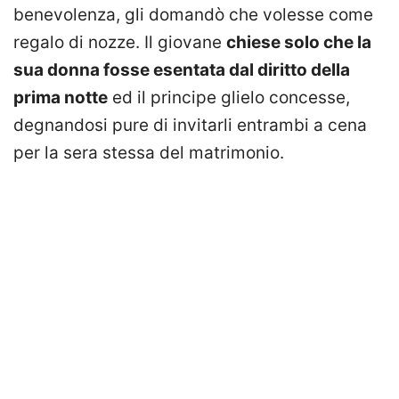
benevolenza, gli domandò che volesse come
regalo di nozze. Il giovane
chiese solo che la
sua donna fosse esentata dal diritto della
prima notte
ed il principe glielo concesse,
degnandosi pure di invitarli entrambi a cena
per la sera stessa del matrimonio.