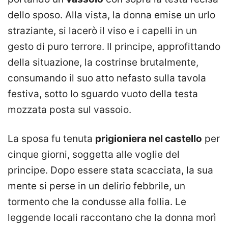
dello sposo. Alla vista, la donna emise un urlo
straziante, si lacerò il viso e i capelli in un
gesto di puro terrore. Il principe, approfittando
della situazione, la costrinse brutalmente,
consumando il suo atto nefasto sulla tavola
festiva, sotto lo sguardo vuoto della testa
mozzata posta sul vassoio.
La sposa fu tenuta
prigioniera nel castello
per
cinque giorni, soggetta alle voglie del
principe. Dopo essere stata scacciata, la sua
mente si perse in un delirio febbrile, un
tormento che la condusse alla follia. Le
leggende locali raccontano che la donna morì