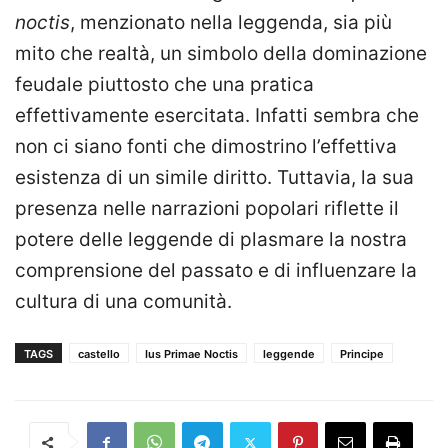
noctis
, menzionato nella leggenda, sia più
mito che realtà, un simbolo della dominazione
feudale piuttosto che una pratica
effettivamente esercitata. Infatti sembra che
non ci siano fonti che dimostrino l’effettiva
esistenza di un simile diritto. Tuttavia, la sua
presenza nelle narrazioni popolari riflette il
potere delle leggende di plasmare la nostra
comprensione del passato e di influenzare la
cultura di una comunità.
TAGS
castello
Ius Primae Noctis
leggende
Principe