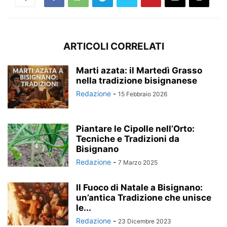
ARTICOLI CORRELATI
Marti azata: il Martedì Grasso
nella tradizione bisignanese
Redazione
-
15 Febbraio 2026
Piantare le Cipolle nell’Orto:
Tecniche e Tradizioni da
Bisignano
Redazione
-
7 Marzo 2025
Il Fuoco di Natale a Bisignano:
un’antica Tradizione che unisce
le...
Redazione
-
23 Dicembre 2023