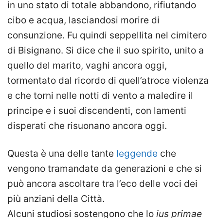
in uno stato di totale abbandono, rifiutando
cibo e acqua, lasciandosi morire di
consunzione. Fu quindi seppellita nel cimitero
di Bisignano. Si dice che il suo spirito, unito a
quello del marito, vaghi ancora oggi,
tormentato dal ricordo di quell’atroce violenza
e che torni nelle notti di vento a maledire il
principe e i suoi discendenti, con lamenti
disperati che risuonano ancora oggi.
Questa è una delle tante
leggende
che
vengono tramandate da generazioni e che si
può ancora ascoltare tra l’eco delle voci dei
più anziani della Città.
Alcuni studiosi sostengono che lo
ius primae