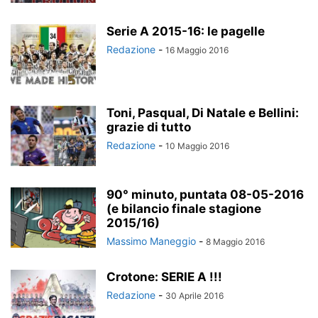
Serie A 2015-16: le pagelle
Redazione
-
16 Maggio 2016
Toni, Pasqual, Di Natale e Bellini:
grazie di tutto
Redazione
-
10 Maggio 2016
90° minuto, puntata 08-05-2016
(e bilancio finale stagione
2015/16)
Massimo Maneggio
-
8 Maggio 2016
Crotone: SERIE A !!!
Redazione
-
30 Aprile 2016