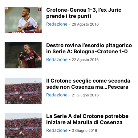
Crotone-Genoa 1-3, l’ex Juric
prende i tre punti
Redazione
-
29 Agosto 2016
Destro rovina l’esordio pitagorico
in Serie A: Bologna-Crotone 1-0
Redazione
-
22 Agosto 2016
Il Crotone sceglie come seconda
sede non Cosenza ma…Pescara
Redazione
-
21 Giugno 2016
La Serie A del Crotone potrebbe
iniziare al Marulla di Cosenza
Redazione
-
3 Giugno 2016