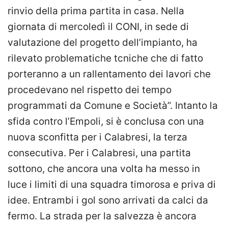
rinvio della prima partita in casa. Nella
giornata di mercoledì il CONI, in sede di
valutazione del progetto dell’impianto, ha
rilevato problematiche tcniche che di fatto
porteranno a un rallentamento dei lavori che
procedevano nel rispetto dei tempo
programmati da Comune e Società”. Intanto la
sfida contro l’Empoli, si è conclusa con una
nuova sconfitta per i Calabresi, la terza
consecutiva. Per i Calabresi, una partita
sottono, che ancora una volta ha messo in
luce i limiti di una squadra timorosa e priva di
idee. Entrambi i gol sono arrivati da calci da
fermo. La strada per la salvezza è ancora