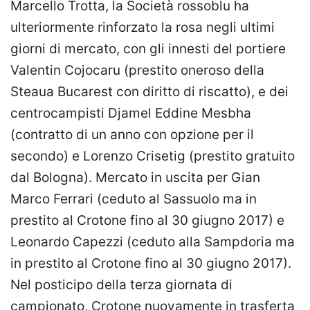
Marcello Trotta, la Società rossoblu ha
ulteriormente rinforzato la rosa negli ultimi
giorni di mercato, con gli innesti del portiere
Valentin Cojocaru (prestito oneroso della
Steaua Bucarest con diritto di riscatto), e dei
centrocampisti Djamel Eddine Mesbha
(contratto di un anno con opzione per il
secondo) e Lorenzo Crisetig (prestito gratuito
dal Bologna). Mercato in uscita per Gian
Marco Ferrari (ceduto al Sassuolo ma in
prestito al Crotone fino al 30 giugno 2017) e
Leonardo Capezzi (ceduto alla Sampdoria ma
in prestito al Crotone fino al 30 giugno 2017).
Nel posticipo della terza giornata di
campionato, Crotone nuovamente in trasferta