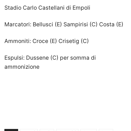
Stadio Carlo Castellani di Empoli
Marcatori: Bellusci (E) Sampirisi (C) Costa (E)
Ammoniti: Croce (E) Crisetig (C)
Espulsi: Dussene (C) per somma di
ammonizione