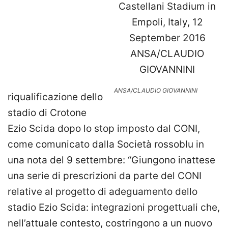
ANSA/CLAUDIO GIOVANNINI
riqualificazione dello
stadio di Crotone
Ezio Scida dopo lo stop imposto dal CONI,
come comunicato dalla Società rossoblu in
una nota del 9 settembre: “Giungono inattese
una serie di prescrizioni da parte del CONI
relative al progetto di adeguamento dello
stadio Ezio Scida: integrazioni progettuali che,
nell’attuale contesto, costringono a un nuovo