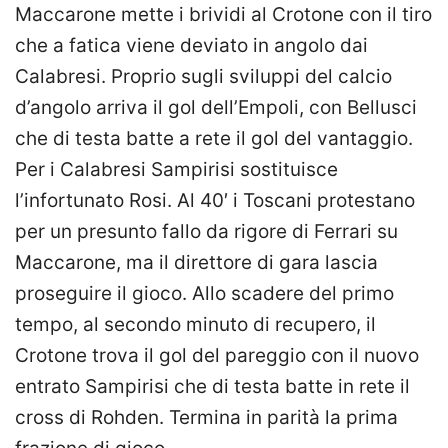
Maccarone mette i brividi al Crotone con il tiro
che a fatica viene deviato in angolo dai
Calabresi. Proprio sugli sviluppi del calcio
d’angolo arriva il gol dell’Empoli, con Bellusci
che di testa batte a rete il gol del vantaggio.
Per i Calabresi Sampirisi sostituisce
l’infortunato Rosi. Al 40′ i Toscani protestano
per un presunto fallo da rigore di Ferrari su
Maccarone, ma il direttore di gara lascia
proseguire il gioco. Allo scadere del primo
tempo, al secondo minuto di recupero, il
Crotone trova il gol del pareggio con il nuovo
entrato Sampirisi che di testa batte in rete il
cross di Rohden. Termina in parità la prima