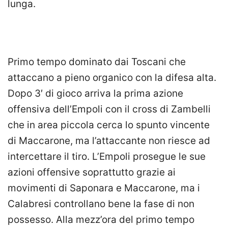
lunga.
Primo tempo dominato dai Toscani che
attaccano a pieno organico con la difesa alta.
Dopo 3′ di gioco arriva la prima azione
offensiva dell’Empoli con il cross di Zambelli
che in area piccola cerca lo spunto vincente
di Maccarone, ma l’attaccante non riesce ad
intercettare il tiro. L’Empoli prosegue le sue
azioni offensive soprattutto grazie ai
movimenti di Saponara e Maccarone, ma i
Calabresi controllano bene la fase di non
possesso. Alla mezz’ora del primo tempo