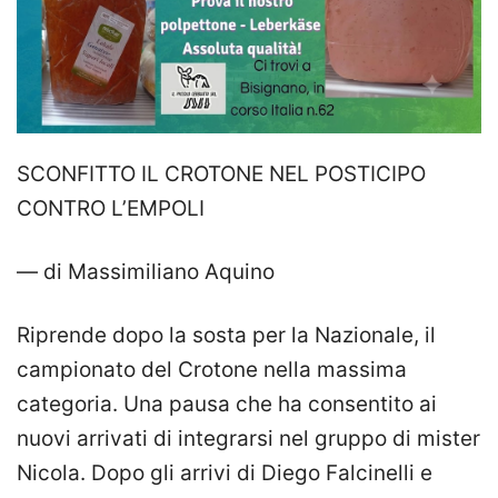
SCONFITTO IL CROTONE NEL POSTICIPO
CONTRO L’EMPOLI
— di Massimiliano Aquino
Riprende dopo la sosta per la Nazionale, il
campionato del Crotone nella massima
categoria. Una pausa che ha consentito ai
nuovi arrivati di integrarsi nel gruppo di mister
Nicola. Dopo gli arrivi di Diego Falcinelli e