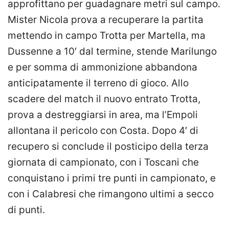
approfittano per guadagnare metri sul campo.
Mister Nicola prova a recuperare la partita
mettendo in campo Trotta per Martella, ma
Dussenne a 10′ dal termine, stende Marilungo
e per somma di ammonizione abbandona
anticipatamente il terreno di gioco. Allo
scadere del match il nuovo entrato Trotta,
prova a destreggiarsi in area, ma l’Empoli
allontana il pericolo con Costa. Dopo 4′ di
recupero si conclude il posticipo della terza
giornata di campionato, con i Toscani che
conquistano i primi tre punti in campionato, e
con i Calabresi che rimangono ultimi a secco
di punti.