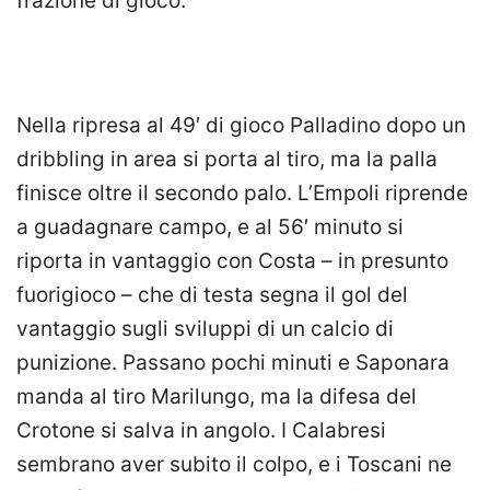
frazione di gioco.
Nella ripresa al 49′ di gioco Palladino dopo un
dribbling in area si porta al tiro, ma la palla
finisce oltre il secondo palo. L’Empoli riprende
a guadagnare campo, e al 56′ minuto si
riporta in vantaggio con Costa – in presunto
fuorigioco – che di testa segna il gol del
vantaggio sugli sviluppi di un calcio di
punizione. Passano pochi minuti e Saponara
manda al tiro Marilungo, ma la difesa del
Crotone si salva in angolo. I Calabresi
sembrano aver subito il colpo, e i Toscani ne