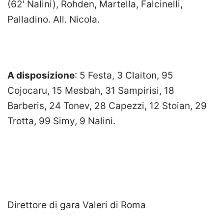
(62′ Nalini), Rohden, Martella, Falcinelli,
Palladino. All. Nicola.
A disposizione
: 5 Festa, 3 Claiton, 95
Cojocaru, 15 Mesbah, 31 Sampirisi, 18
Barberis, 24 Tonev, 28 Capezzi, 12 Stoian, 29
Trotta, 99 Simy, 9 Nalini.
Direttore di gara Valeri di Roma