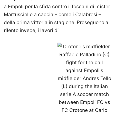
a Empoli per la sfida contro i Toscani di mister
Martusciello a caccia – come i Calabresi –
della prima vittoria in stagione. Proseguono a
rilento invece, i lavori di