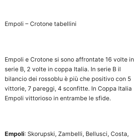
Empoli – Crotone tabellini
Empoli e Crotone si sono affrontate 16 volte in
serie B, 2 volte in coppa Italia. In serie B il
bilancio dei rossoblu è più che positivo con 5
vittorie, 7 pareggi, 4 sconfitte. In Coppa Italia
Empoli vittorioso in entrambe le sfide.
Empoli
: Skorupski, Zambelli, Bellusci, Costa,