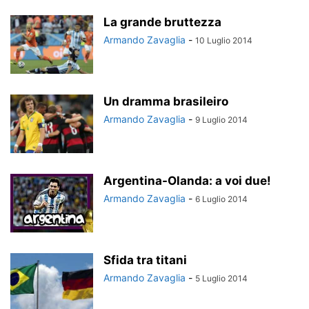
La grande bruttezza
Armando Zavaglia
-
10 Luglio 2014
Un dramma brasileiro
Armando Zavaglia
-
9 Luglio 2014
Argentina-Olanda: a voi due!
Armando Zavaglia
-
6 Luglio 2014
Sfida tra titani
Armando Zavaglia
-
5 Luglio 2014