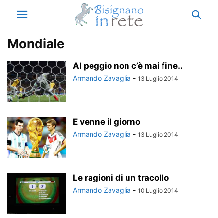
Mondiale
Al peggio non c’è mai fine..
Armando Zavaglia
-
13 Luglio 2014
E venne il giorno
Armando Zavaglia
-
13 Luglio 2014
Le ragioni di un tracollo
Armando Zavaglia
-
10 Luglio 2014