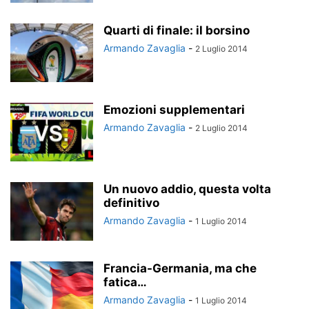
Quarti di finale: il borsino
Armando Zavaglia
-
2 Luglio 2014
Emozioni supplementari
Armando Zavaglia
-
2 Luglio 2014
Un nuovo addio, questa volta
definitivo
Armando Zavaglia
-
1 Luglio 2014
Francia-Germania, ma che
fatica…
Armando Zavaglia
-
1 Luglio 2014