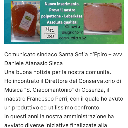
Comunicato sindaco Santa Sofia d’Epiro – avv.
Daniele Atanasio Sisca
Una buona notizia per la nostra comunità.
Ho incontrato il Direttore del Conservatorio di
Musica “S. Giacomantonio” di Cosenza, il
maestro Francesco Perri, con il quale ho avuto
un produttivo ed utilissimo confronto.
In questi anni la nostra amministrazione ha
avviato diverse iniziative finalizzate alla