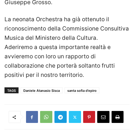
Giuseppe Grosso.
La neonata Orchestra ha già ottenuto il
riconoscimento della Commissione Consultiva
Musica del Ministero della Cultura.
Aderiremo a questa importante realtà e
avvieremo con loro un rapporto di
collaborazione che porterà soltanto frutti
positivi per il nostro territorio.
TAGS
Daniele Atanasio Sisca
santa sofia d'epiro