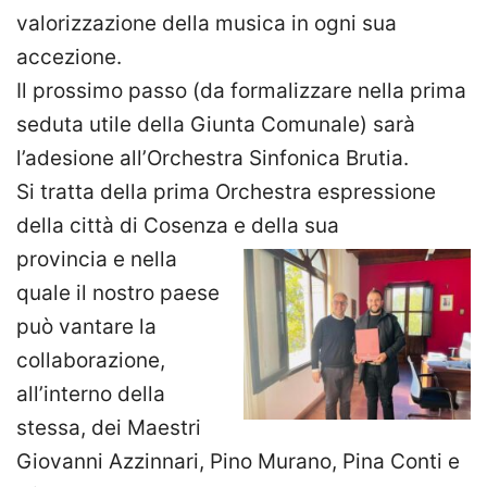
valorizzazione della musica in ogni sua
accezione.
Il prossimo passo (da formalizzare nella prima
seduta utile della Giunta Comunale) sarà
l’adesione all’Orchestra Sinfonica Brutia.
Si tratta della prima Orchestra espressione
della città di Cosenza e della sua
provincia e nella
quale il nostro paese
può vantare la
collaborazione,
all’interno della
stessa, dei Maestri
Giovanni Azzinnari, Pino Murano, Pina Conti e