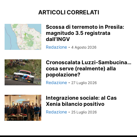
ARTICOLI CORRELATI
Scossa di terremoto in Presila:
magnitudo 3.5 registrata
dall’INGV
Redazione
-
4 Agosto 2026
Cronoscalata Luzzi-Sambucina…
cosa serve (realmente) alla
popolazione?
Redazione
-
27 Luglio 2026
Integrazione sociale: al Cas
Xenia bilancio positivo
Redazione
-
25 Luglio 2026