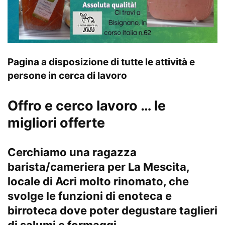
Pagina a disposizione di tutte le attività e
persone in cerca di lavoro
Offro e cerco lavoro … le
migliori offerte
Cerchiamo una ragazza
barista/cameriera per La Mescita,
locale di Acri molto rinomato, che
svolge le funzioni di enoteca e
birroteca dove poter degustare taglieri