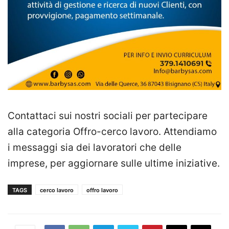
Contattaci sui nostri sociali per partecipare
alla categoria Offro-cerco lavoro. Attendiamo
i messaggi sia dei lavoratori che delle
imprese, per aggiornare sulle ultime iniziative.
TAGS
cerco lavoro
offro lavoro