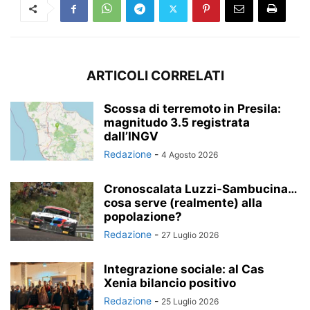
ARTICOLI CORRELATI
Scossa di terremoto in Presila:
magnitudo 3.5 registrata
dall’INGV
Redazione
-
4 Agosto 2026
Cronoscalata Luzzi-Sambucina…
cosa serve (realmente) alla
popolazione?
Redazione
-
27 Luglio 2026
Integrazione sociale: al Cas
Xenia bilancio positivo
Redazione
-
25 Luglio 2026