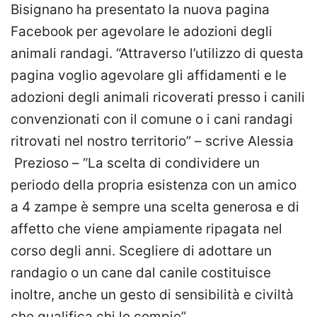
Bisignano ha presentato la nuova pagina
Facebook per agevolare le adozioni degli
animali randagi. “Attraverso l’utilizzo di questa
pagina voglio agevolare gli affidamenti e le
adozioni degli animali ricoverati presso i canili
convenzionati con il comune o i cani randagi
ritrovati nel nostro territorio” – scrive Alessia
Prezioso – “La sc
elta di condividere un
periodo della propria esistenza con un amico
a 4 zampe è sempre una scelta generosa e di
affetto che viene ampiamente ripagata nel
corso degli anni. Scegliere di adottare un
randagio o un cane dal canile costituisce
inoltre, anche un gesto di sensibilità e civiltà
che qualifica chi lo compie”.