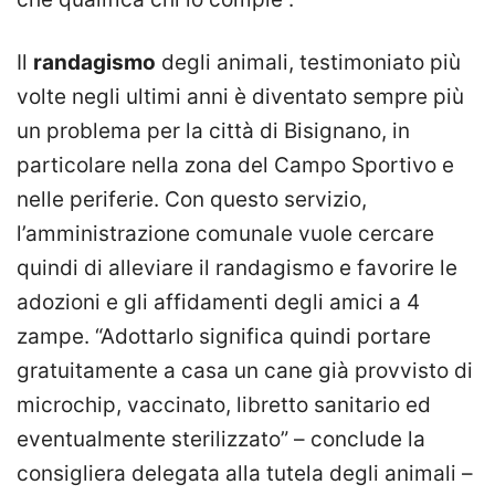
Il
randagismo
degli animali, testimoniato più
volte negli ultimi anni è diventato sempre più
un problema per la città di Bisignano, in
particolare nella zona del Campo Sportivo e
nelle periferie. Con questo servizio,
l’amministrazione comunale vuole cercare
quindi di alleviare il randagismo e favorire le
adozioni e gli affidamenti degli amici a 4
zampe.
“Adottarlo significa quindi portare
gratuitamente a casa un cane già provvisto di
microchip, vaccinato, libretto sanitario ed
eventualmente sterilizzato” – conclude la
consigliera delegata alla tutela degli animali –