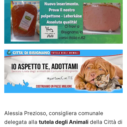
Alessia Prezioso, consigliera comunale
delegata alla
tutela degli Animali
della Città di