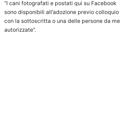
“I cani fotografati e postati qui su Facebook
sono disponibili all’adozione previo colloquio
con la sottoscritta o una delle persone da me
autorizzate”.