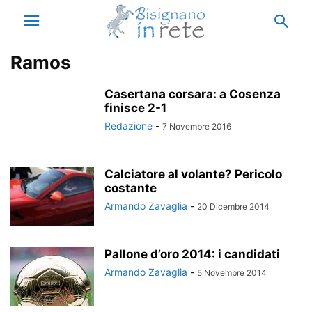
Ramos
Casertana corsara: a Cosenza
finisce 2-1
Redazione
-
7 Novembre 2016
Calciatore al volante? Pericolo
costante
Armando Zavaglia
-
20 Dicembre 2014
Pallone d’oro 2014: i candidati
Armando Zavaglia
-
5 Novembre 2014