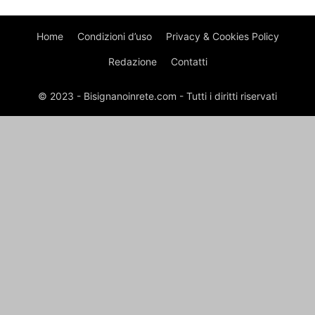
Home
Condizioni d’uso
Privacy & Cookies Policy
Redazione
Contatti
© 2023 - Bisignanoinrete.com - Tutti i diritti riservati