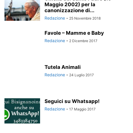
Maggio 2002) per la
canonizzazione di...
Redazione
-
25 Novembre 2018
Favole – Mamme e Baby
Redazione
-
2 Dicembre 2017
Tutela Animali
Redazione
-
24 Luglio 2017
Seguici su Whatsapp!
Redazione
-
17 Maggio 2017